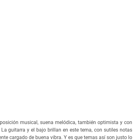
posición musical, suena melódica, también optimista y con
La guitarra y el bajo brillan en este tema, con sutiles notas
te cargado de buena vibra. Y es que temas así son justo lo