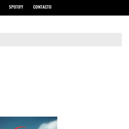
SPOTIFY
CONTACTO