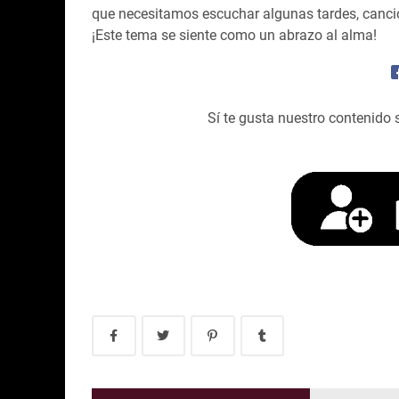
que necesitamos escuchar algunas tardes, cancion
¡Este tema se siente como un abrazo al alma!
Sí te gusta nuestro contenido 