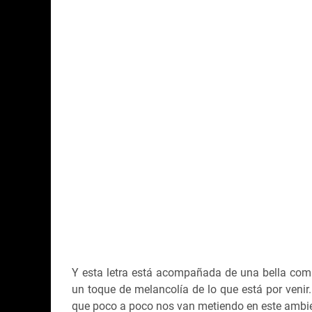
Y esta letra está acompañada de una bella com
un toque de melancolía de lo que está por venir. 
que poco a poco nos van metiendo en este ambien