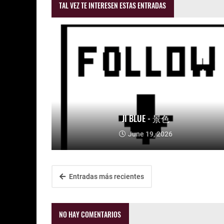
TAL VEZ TE INTERESEN ESTAS ENTRADAS
JI BLUE - 景色
June 19, 2026
Entradas más recientes
NO HAY COMENTARIOS