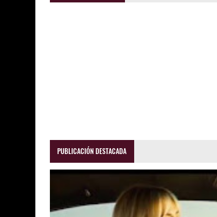
PUBLICACIÓN DESTACADA