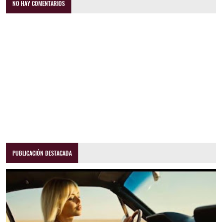
NO HAY COMENTARIOS
PUBLICACIÓN DESTACADA