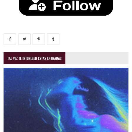
TAL VEZ TE INTERESEN ESTAS ENTRADAS