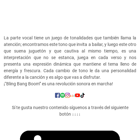
La parte vocal tiene un juego de tonalidades que también llama la
atención; encontramos este tono que invita a bailar, y luego este otro
que suena juguetón y que cautiva al mismo tiempo, es una
interpretación que no se estanca, juega en cada verso y nos
presenta una expresión dinámica que mantiene el tema lleno de
energía y frescura. Cada cambio de tono le da una personalidad
diferente a la canción y es algo que vas a disfrutar.
¡“Bling Bang Boom” es una revolución sonora en marcha!
Sí te gusta nuestro contenido síguenos a través del siguiente
botón ↓↓↓↓