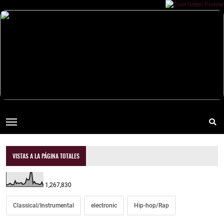
VISTAS A LA PÁGINA TOTALES
1,267,830
Classical/Instrumental
electronic
Hip-hop/Rap