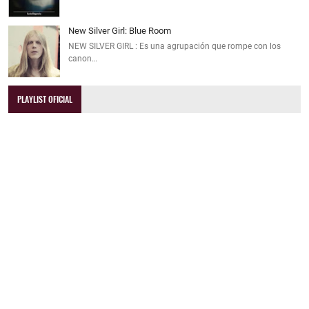
New Silver Girl: Blue Room
NEW SILVER GIRL : Es una agrupación que rompe con los
canon…
PLAYLIST OFICIAL