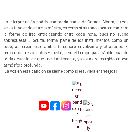
La interpretación podría comprarla con la de Damon Albarn, su voz
se va fundiendo entre la música, es como si su tono vocal encontrara
la forma de irse entrelazando entre cada nota, pues no suena
sobrepuesta u oculta, forma parte de los instrumentos como un
todo, así crean este ambiente sonoro envolvente y atrapante. El
tema dura tres minutos y medio, pero el tiempo pasa rápido cuando
te das cuenta de que, inevitablemente, ya estás sumergido en esa
atmósfera profunda.
¡La voz en esta canción se siente como si estuviera entretejida!