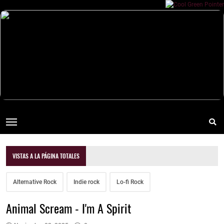
VISTAS A LA PÁGINA TOTALES
Alternative Rock
Indie rock
Lo-fi Rock
Animal Scream - I'm A Spirit