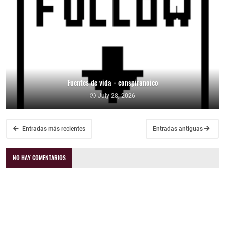
Fuentes de vida - conspiranoico
July 28, 2026
Entradas más recientes
Entradas antiguas
NO HAY COMENTARIOS