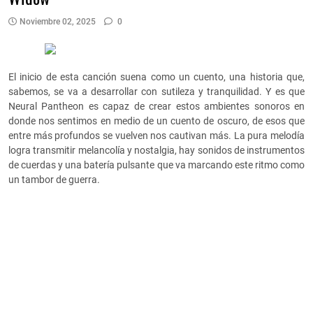
Noviembre 02, 2025
0
El inicio de esta canción suena como un cuento, una historia que,
sabemos, se va a desarrollar con sutileza y tranquilidad. Y es que
Neural Pantheon es capaz de crear estos ambientes sonoros en
donde nos sentimos en medio de un cuento de oscuro, de esos que
entre más profundos se vuelven nos cautivan más. La pura melodía
logra transmitir melancolía y nostalgia, hay sonidos de instrumentos
de cuerdas y una batería pulsante que va marcando este ritmo como
un tambor de guerra.