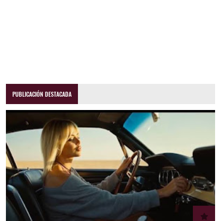
PUBLICACIÓN DESTACADA