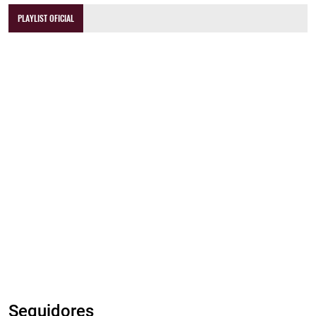
PLAYLIST OFICIAL
Seguidores