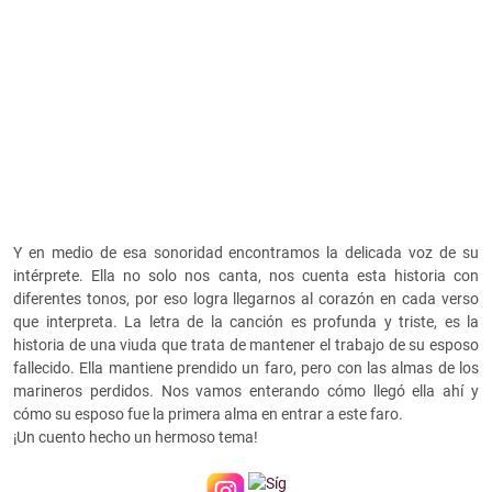
Y en medio de esa sonoridad encontramos la delicada voz de su
intérprete. Ella no solo nos canta, nos cuenta esta historia con
diferentes tonos, por eso logra llegarnos al corazón en cada verso
que interpreta. La letra de la canción es profunda y triste, es la
historia de una viuda que trata de mantener el trabajo de su esposo
fallecido. Ella mantiene prendido un faro, pero con las almas de los
marineros perdidos. Nos vamos enterando cómo llegó ella ahí y
cómo su esposo fue la primera alma en entrar a este faro.
¡Un cuento hecho un hermoso tema!