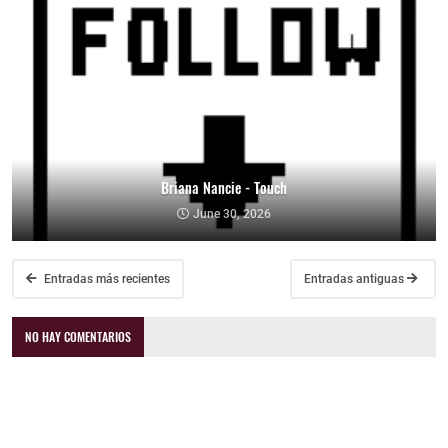
Briana Nancie - Touch
June 30, 2026
Entradas más recientes
Entradas antiguas
NO HAY COMENTARIOS