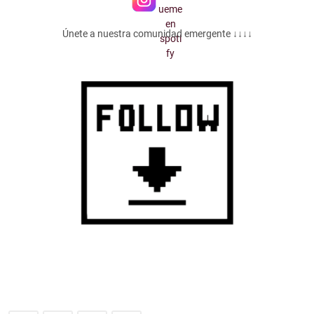
Únete a nuestra comunidad emergente ↓↓↓↓