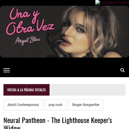
VISTAS A LA PÁGINA TOTALES
Adult Contemporary
pop rock
Singer Songwriter
Neural Pantheon - The Lighthouse Keeper's
Widow