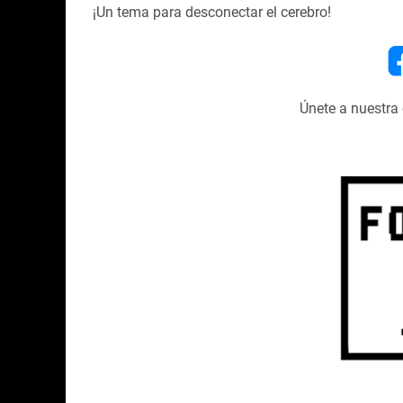
¡Un tema para desconectar el cerebro!
Únete a nuestr