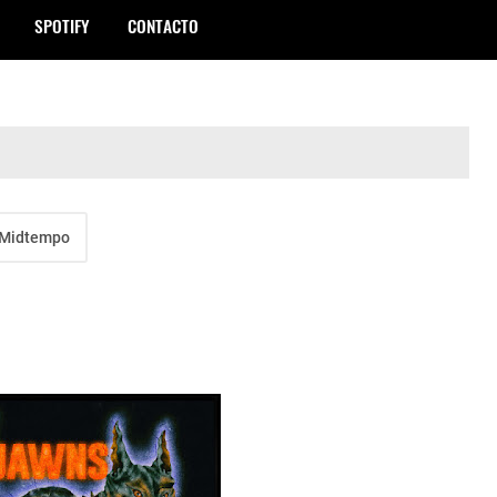
SPOTIFY
CONTACTO
Midtempo