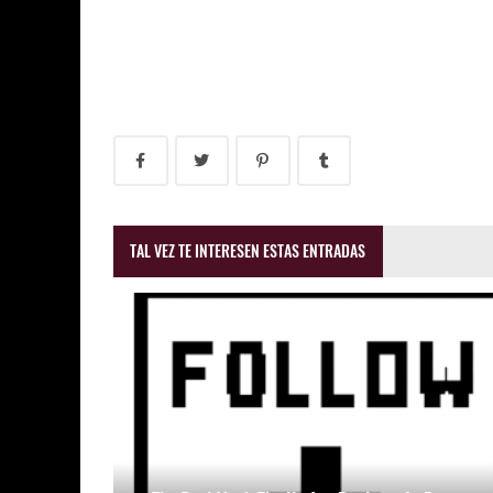
TAL VEZ TE INTERESEN ESTAS ENTRADAS