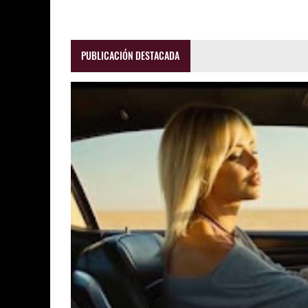
PUBLICACIÓN DESTACADA