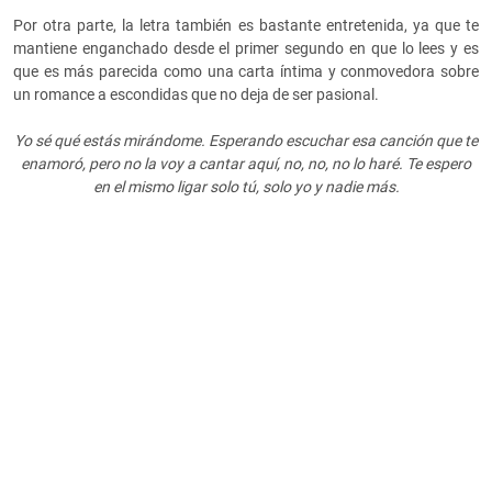
Por otra parte, la letra también es bastante entretenida, ya que te
mantiene enganchado desde el primer segundo en que lo lees y es
que es más parecida como una carta íntima y conmovedora sobre
un romance a escondidas que no deja de ser pasional.
Yo sé qué estás mirándome. Esperando escuchar esa canción que te
enamoró, pero no la voy a cantar aquí, no, no, no lo haré. Te espero
en el mismo ligar solo tú, solo yo y nadie más.