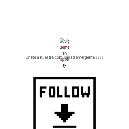
Únete a nuestra comunidad emergente ↓↓↓↓