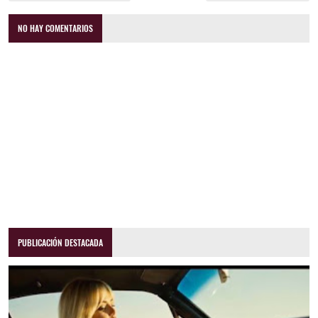
NO HAY COMENTARIOS
PUBLICACIÓN DESTACADA