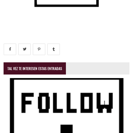
TAL VEZ TE INTERESEN ESTAS ENTRADAS