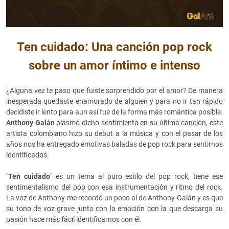
Ten cuidado: Una canción pop rock
sobre un amor íntimo e intenso
¿Alguna vez te paso que fuiste sorprendido por el amor? De manera
inesperada quedaste enamorado de alguien y para no ir tan rápido
decidiste ir lento para aun así fue de la forma más romántica posible.
Anthony Galán
plasmó dicho sentimiento en su última canción, este
artista colombiano hizo su debut a la música y con el pasar de los
años nos ha entregado emotivas baladas de pop rock para sentirnos
identificados.
"
Ten cuidado
" es un tema al puro estilo del pop rock, tiene ese
sentimentalismo del pop con esa instrumentación y ritmo del rock.
La voz de Anthony me recordó un poco al de Anthony Galán y es que
su tono de voz grave junto con la emoción con la que descarga su
pasión hace más fácil identificarnos con él.