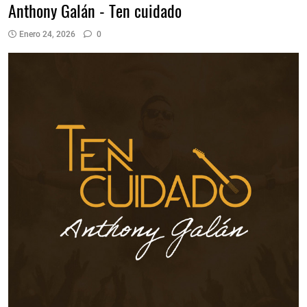
Anthony Galán - Ten cuidado
Enero 24, 2026
0