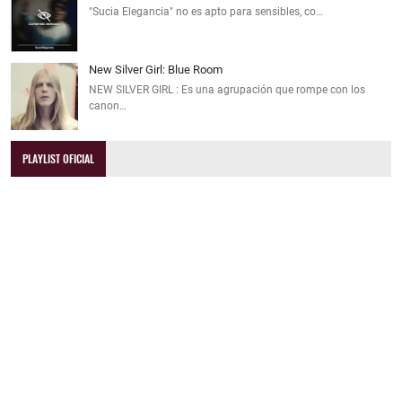
"Sucia Elegancia" no es apto para sensibles, co…
New Silver Girl: Blue Room
NEW SILVER GIRL : Es una agrupación que rompe con los
canon…
PLAYLIST OFICIAL