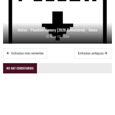
Hietan - Phantom Memory [2026 Remastered] - Remix
May 13, 2026
Entradas más recientes
Entradas antiguas
NO HAY COMENTARIOS