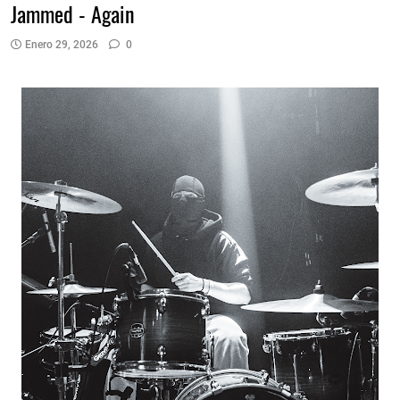
Jammed - Again
Enero 29, 2026
0