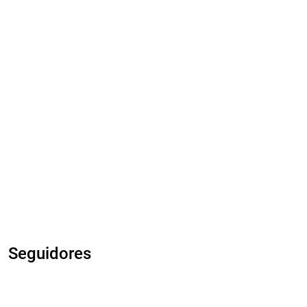
Seguidores