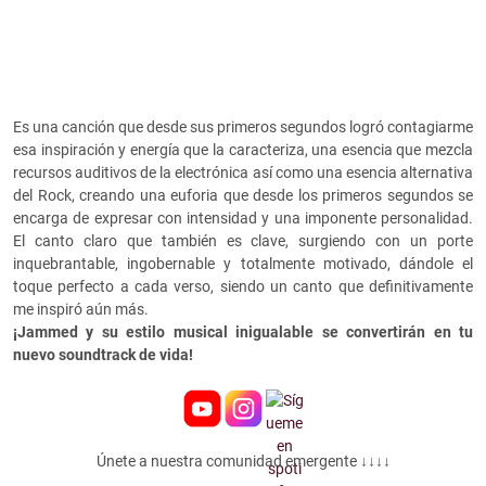
Es una canción que desde sus primeros segundos logró contagiarme
esa inspiración y energía que la caracteriza, una esencia que mezcla
recursos auditivos de la electrónica así como una esencia alternativa
del Rock, creando una euforia que desde los primeros segundos se
encarga de expresar con intensidad y una imponente personalidad.
El canto claro que también es clave, surgiendo con un porte
inquebrantable, ingobernable y totalmente motivado, dándole el
toque perfecto a cada verso, siendo un canto que definitivamente
me inspiró aún más.
¡Jammed y su estilo musical inigualable se convertirán en tu
nuevo soundtrack de vida!
Únete a nuestra comunidad emergente ↓↓↓↓