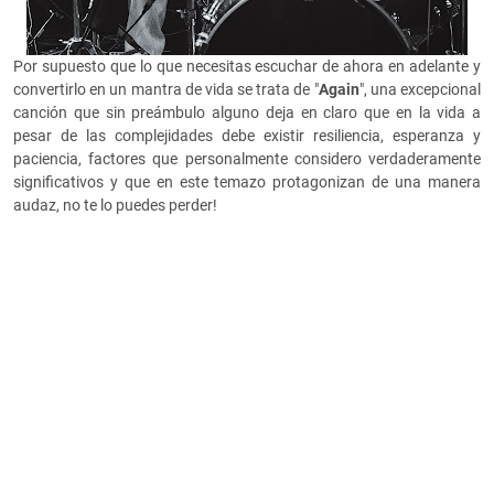
Por supuesto que lo que necesitas escuchar de ahora en adelante y
convertirlo en un mantra de vida se trata de "
Again
", una excepcional
canción que sin preámbulo alguno deja en claro que en la vida a
pesar de las complejidades debe existir resiliencia, esperanza y
paciencia, factores que personalmente considero verdaderamente
significativos y que en este temazo protagonizan de una manera
audaz, no te lo puedes perder!