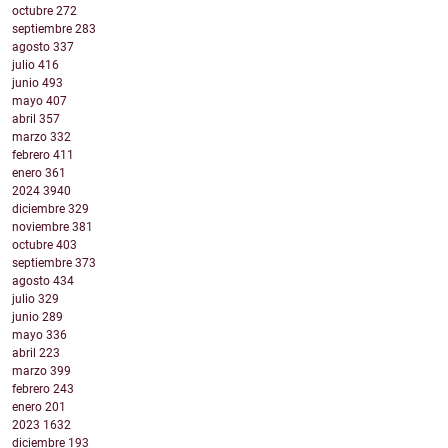
octubre
272
septiembre
283
agosto
337
julio
416
junio
493
mayo
407
abril
357
marzo
332
febrero
411
enero
361
2024
3940
diciembre
329
noviembre
381
octubre
403
septiembre
373
agosto
434
julio
329
junio
289
mayo
336
abril
223
marzo
399
febrero
243
enero
201
2023
1632
diciembre
193