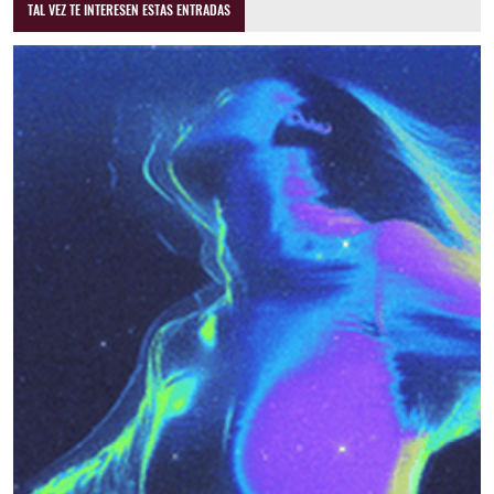
TAL VEZ TE INTERESEN ESTAS ENTRADAS