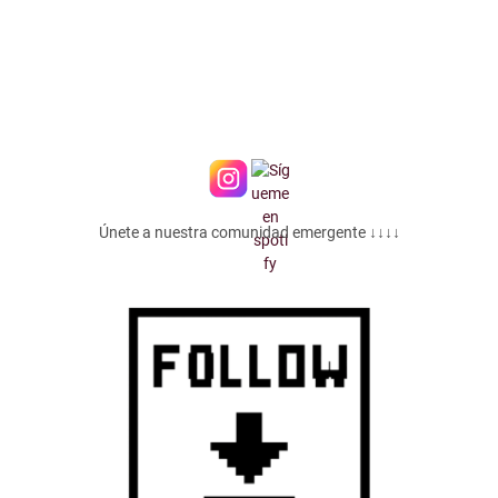
Únete a nuestra comunidad emergente ↓↓↓↓