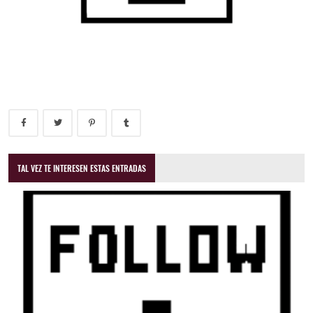
TAL VEZ TE INTERESEN ESTAS ENTRADAS