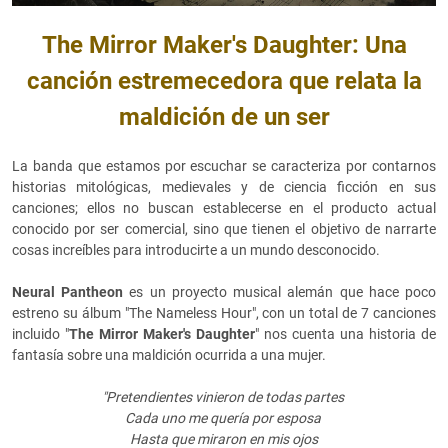
The Mirror Maker's Daughter: Una
canción estremecedora que relata la
maldición de un ser
La banda que estamos por escuchar se caracteriza por contarnos
historias mitológicas, medievales y de ciencia ficción en sus
canciones; ellos no buscan establecerse en el producto actual
conocido por ser comercial, sino que tienen el objetivo de narrarte
cosas increíbles para introducirte a un mundo desconocido.
Neural Pantheon
es un proyecto musical alemán que hace poco
estreno su álbum "The Nameless Hour", con un total de 7 canciones
incluido "
The Mirror Maker's Daughter
" nos cuenta una historia de
fantasía sobre una maldición ocurrida a una mujer.
"Pretendientes vinieron de todas partes
Cada uno me quería por esposa
Hasta que miraron en mis ojos