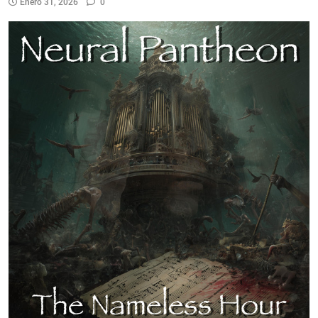
Enero 31, 2026
0