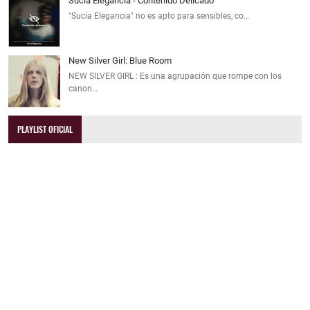
Sucia Elegancia - Contenido Delicado
"Sucia Elegancia" no es apto para sensibles, co…
New Silver Girl: Blue Room
NEW SILVER GIRL : Es una agrupación que rompe con los
canon…
PLAYLIST OFICIAL