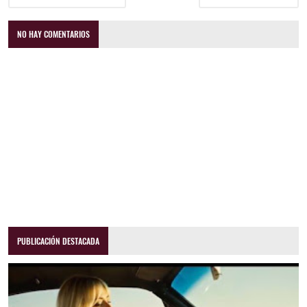
NO HAY COMENTARIOS
PUBLICACIÓN DESTACADA