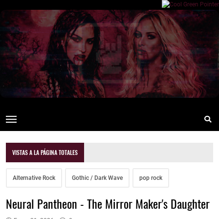
VISTAS A LA PÁGINA TOTALES
Alternative Rock
Gothic / Dark Wave
pop rock
Neural Pantheon - The Mirror Maker's Daughter