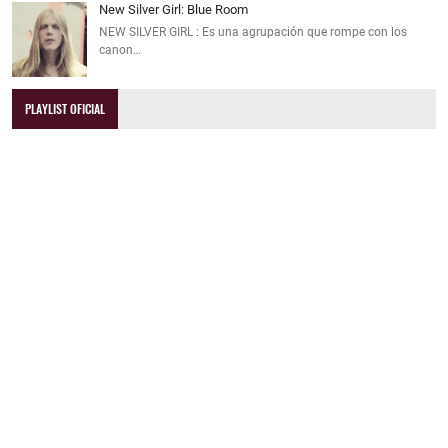
New Silver Girl: Blue Room
NEW SILVER GIRL : Es una agrupación que rompe con los
canon…
PLAYLIST OFICIAL