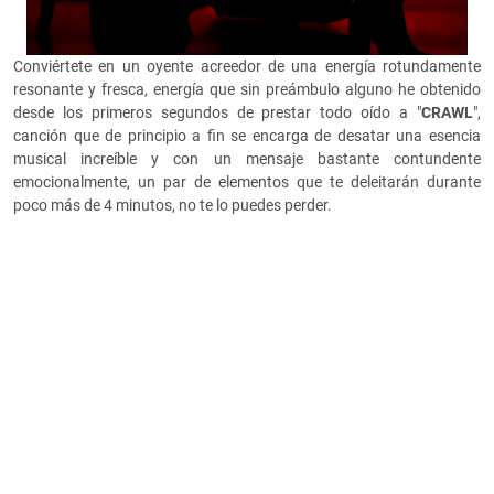
Conviértete en un oyente acreedor de una energía rotundamente
resonante y fresca, energía que sin preámbulo alguno he obtenido
desde los primeros segundos de prestar todo oído a "
CRAWL
",
canción que de principio a fin se encarga de desatar una esencia
musical increíble y con un mensaje bastante contundente
emocionalmente, un par de elementos que te deleitarán durante
poco más de 4 minutos, no te lo puedes perder.