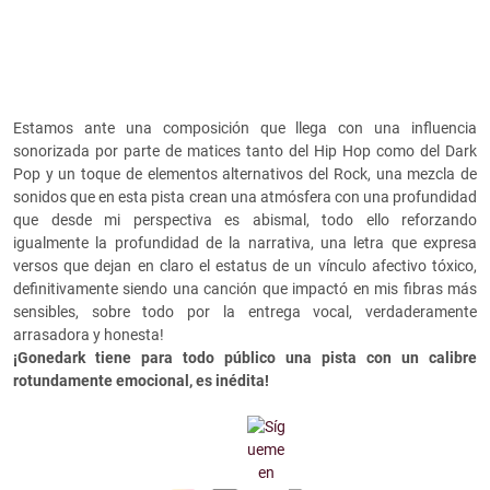
Estamos ante una composición que llega con una influencia
sonorizada por parte de matices tanto del Hip Hop como del Dark
Pop y un toque de elementos alternativos del Rock, una mezcla de
sonidos que en esta pista crean una atmósfera con una profundidad
que desde mi perspectiva es abismal, todo ello reforzando
igualmente la profundidad de la narrativa, una letra que expresa
versos que dejan en claro el estatus de un vínculo afectivo tóxico,
definitivamente siendo una canción que impactó en mis fibras más
sensibles, sobre todo por la entrega vocal, verdaderamente
arrasadora y honesta!
¡Gonedark tiene para todo público una pista con un calibre
rotundamente emocional, es inédita!