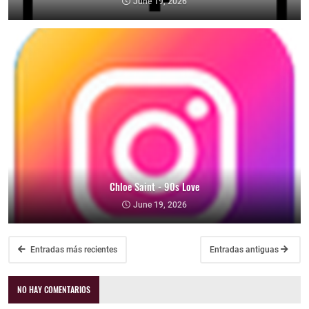
June 19, 2026
Chloe Saint - 90s Love
June 19, 2026
Entradas más recientes
Entradas antiguas
NO HAY COMENTARIOS