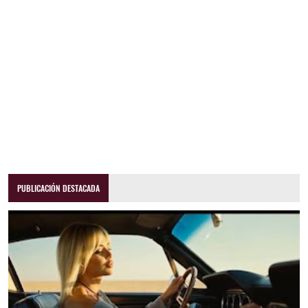
PUBLICACIÓN DESTACADA