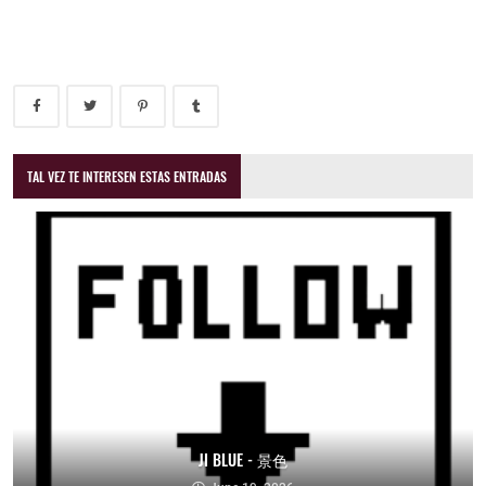
TAL VEZ TE INTERESEN ESTAS ENTRADAS
JI BLUE - 景色