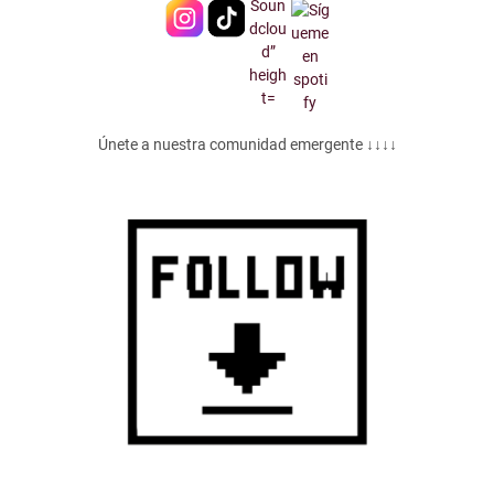
Únete a nuestra comunidad emergente ↓↓↓↓