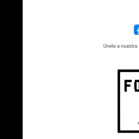
Únete a nuestr