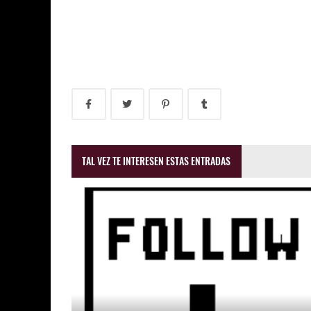
TAL VEZ TE INTERESEN ESTAS ENTRADAS