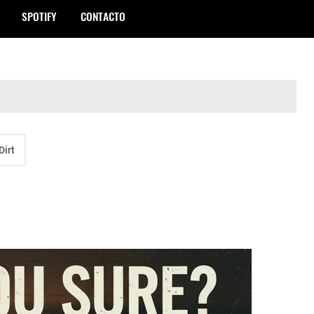
SPOTIFY
CONTACTO
Dirt