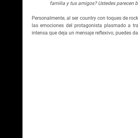
familia y tus amigos? Ustedes parecen b
Personalmente, al ser country con toques de roc
las emociones del protagonista plasmado a tra
intensa que deja un mensaje reflexivo, puedes da