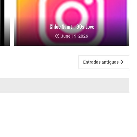
Chloe Saint - 90s Love
June 19, 2026
Entradas antiguas