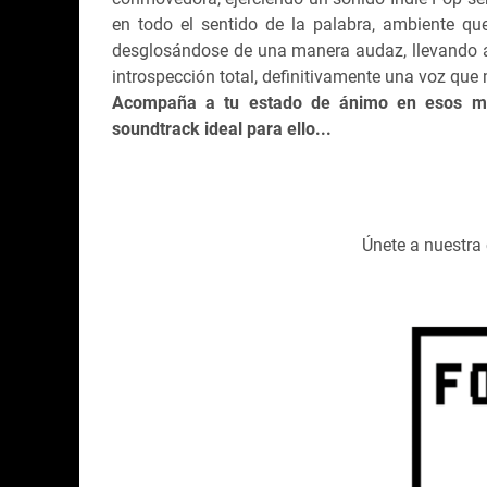
en todo el sentido de la palabra, ambiente qu
desglosándose de una manera audaz, llevando 
introspección total, definitivamente una voz que m
Acompaña a tu estado de ánimo en esos mome
soundtrack ideal para ello...
Únete a nuestr