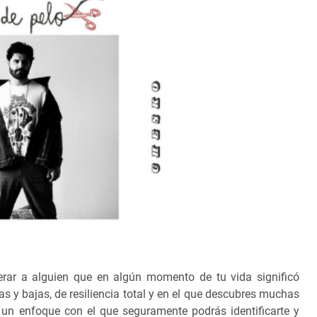
erar a alguien que en algún momento de tu vida significó
 y bajas, de resiliencia total y en el que descubres muchas
 un enfoque con el que seguramente podrás identificarte y