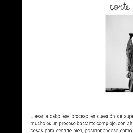
Llevar a cabo ese proceso en cuestión de sup
mucho es un proceso bastante complejo, con altas
cosas para sentirte bien, posicionándose como