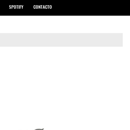
SPOTIFY
CONTACTO