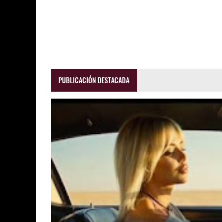
PUBLICACIÓN DESTACADA