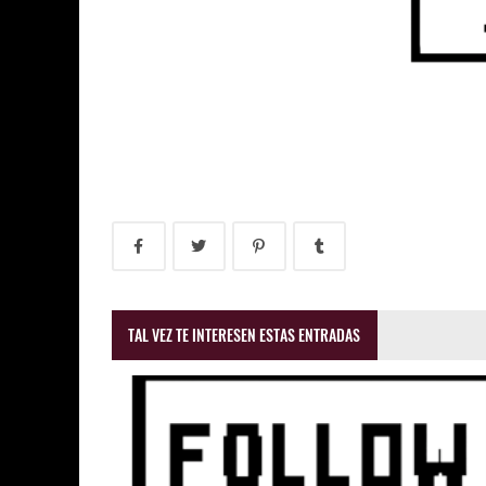
TAL VEZ TE INTERESEN ESTAS ENTRADAS