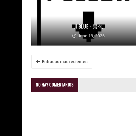
JI BLUE - 景色
June 19, 2026
Entradas más recientes
NO HAY COMENTARIOS