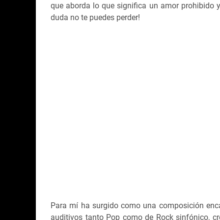
que aborda lo que significa un amor prohibido
duda no te puedes perder!
Para mí ha surgido como una composición enca
auditivos tanto Pop como de Rock sinfónico, c