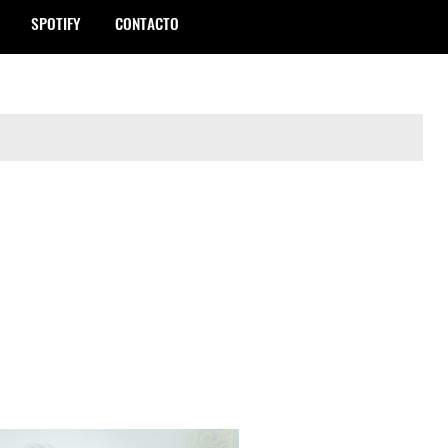
SPOTIFY
CONTACTO