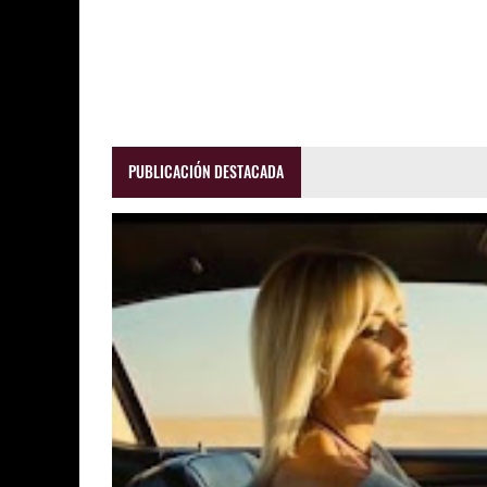
PUBLICACIÓN DESTACADA