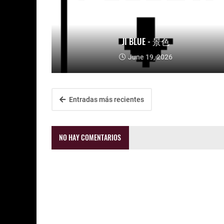
JI BLUE - 景色
June 19, 2026
Entradas más recientes
NO HAY COMENTARIOS