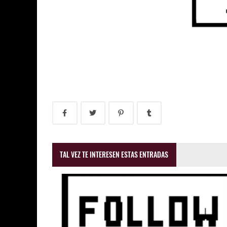
TAL VEZ TE INTERESEN ESTAS ENTRADAS