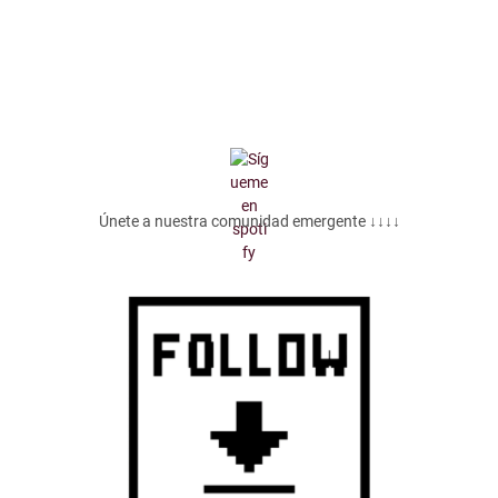
Únete a nuestra comunidad emergente ↓↓↓↓