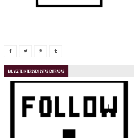
TAL VEZ TE INTERESEN ESTAS ENTRADAS