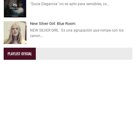
"Sucia Elegancia" no es apto para sensibles, co…
New Silver Girl: Blue Room
NEW SILVER GIRL : Es una agrupación que rompe con los
canon…
PLAYLIST OFICIAL