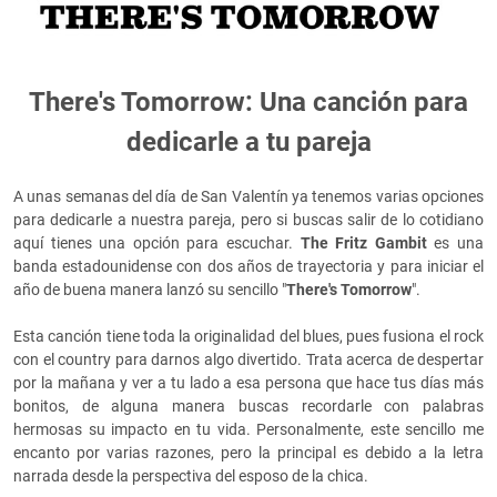
There's Tomorrow: Una canción para
dedicarle a tu pareja
A unas semanas del día de San Valentín ya tenemos varias opciones
para dedicarle a nuestra pareja, pero si buscas salir de lo cotidiano
aquí tienes una opción para escuchar.
The Fritz Gambit
es una
banda estadounidense con dos años de trayectoria y para iniciar el
año de buena manera lanzó su sencillo "
There's Tomorrow
".
Esta canción tiene toda la originalidad del blues, pues fusiona el rock
con el country para darnos algo divertido. Trata acerca de despertar
por la mañana y ver a tu lado a esa persona que hace tus días más
bonitos, de alguna manera buscas recordarle con palabras
hermosas su impacto en tu vida. Personalmente, este sencillo me
encanto por varias razones, pero la principal es debido a la letra
narrada desde la perspectiva del esposo de la chica.