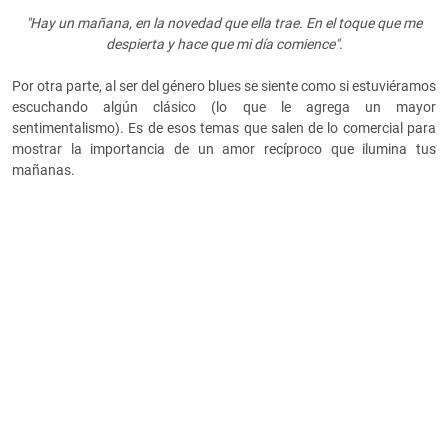
"Hay un mañana, en la novedad que ella trae. En el toque que me
despierta y hace que mi día comience".
Por otra parte, al ser del género blues se siente como si estuviéramos
escuchando algún clásico (lo que le agrega un mayor
sentimentalismo). Es de esos temas que salen de lo comercial para
mostrar la importancia de un amor recíproco que ilumina tus
mañanas.