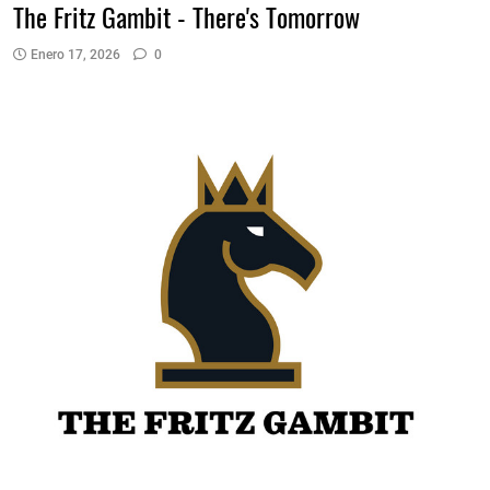
The Fritz Gambit - There's Tomorrow
Enero 17, 2026
0