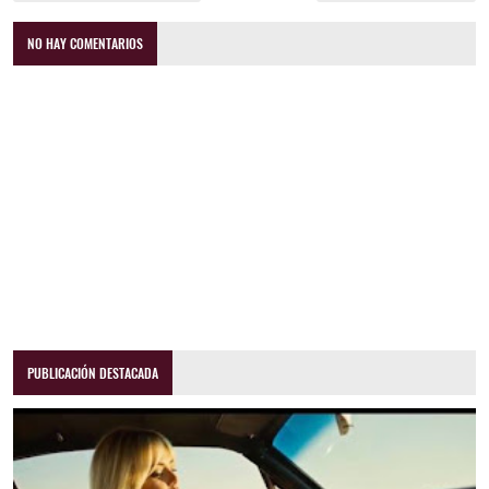
NO HAY COMENTARIOS
PUBLICACIÓN DESTACADA