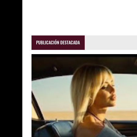
PUBLICACIÓN DESTACADA