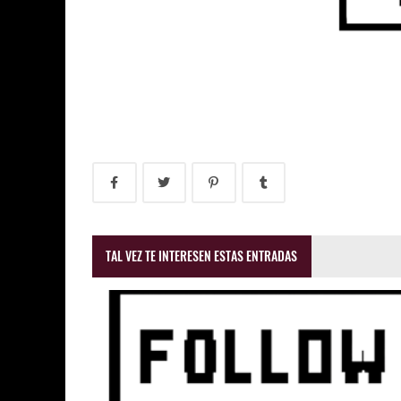
TAL VEZ TE INTERESEN ESTAS ENTRADAS