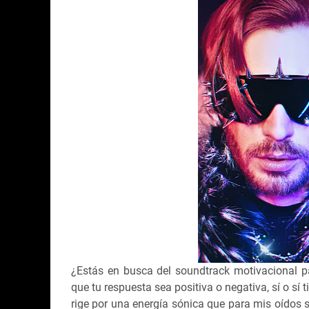
¿Estás en busca del soundtrack motivacional p
que tu respuesta sea positiva o negativa, sí o sí 
rige por una energía sónica que para mis oídos 