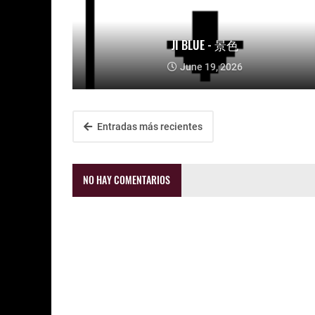
JI BLUE - 景色
June 19, 2026
Entradas más recientes
NO HAY COMENTARIOS