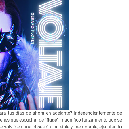
ara tus días de ahora en adelante? Independientemente de
tienes que escuchar de "
Ruge
", magnífico lanzamiento que se
se volvió en una obsesión increíble y memorable, ejecutando