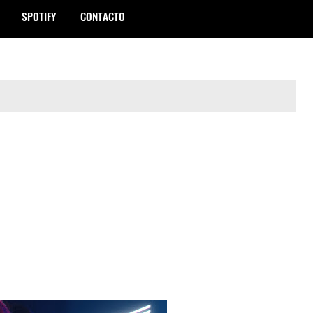
SPOTIFY
CONTACTO