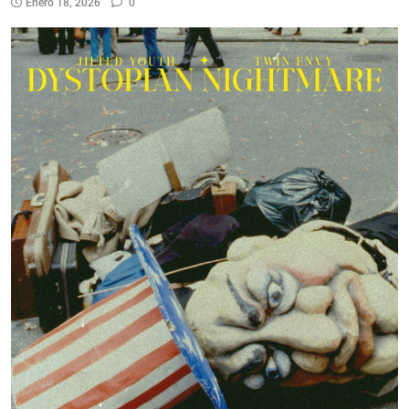
Enero 18, 2026
0