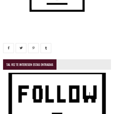
TAL VEZ TE INTERESEN ESTAS ENTRADAS