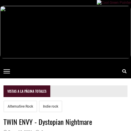
VISTAS A LA PÁGINA TOTALES
Alternative Rock
Indie rock
TWIN ENVY - Dystopian Nightmare