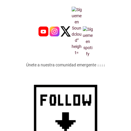
Únete a nuestra comunidad emergente ↓↓↓↓