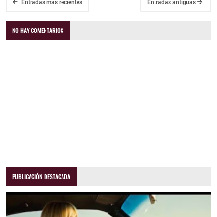
Entradas más recientes
Entradas antiguas
NO HAY COMENTARIOS
PUBLICACIÓN DESTACADA