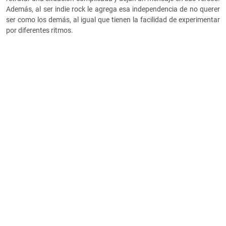
Además, al ser indie rock le agrega esa independencia de no querer
ser como los demás, al igual que tienen la facilidad de experimentar
por diferentes ritmos.