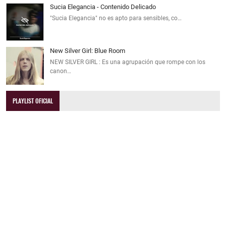
Sucia Elegancia - Contenido Delicado
"Sucia Elegancia" no es apto para sensibles, co…
New Silver Girl: Blue Room
NEW SILVER GIRL : Es una agrupación que rompe con los
canon…
PLAYLIST OFICIAL