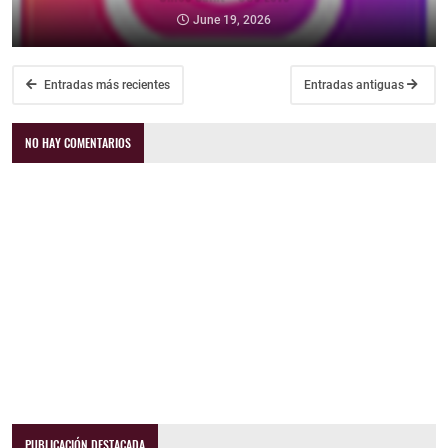
June 19, 2026
Entradas más recientes
Entradas antiguas
NO HAY COMENTARIOS
PUBLICACIÓN DESTACADA