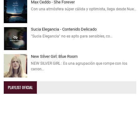
Max Ceddo - She Forever
Con una atmósfera súper cálida y optimista, llega desde Nue…
Sucia Elegancia - Contenido Delicado
"Sucia Elegancia" no es apto para sensibles, co…
New Silver Girl: Blue Room
NEW SILVER GIRL : Es una agrupación que rompe con los
canon…
PLAYLIST OFICIAL