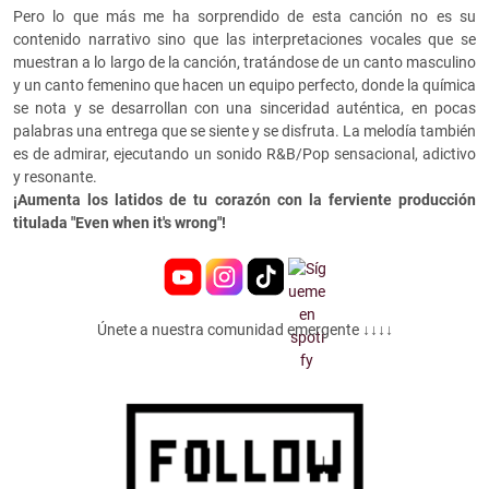
Pero lo que más me ha sorprendido de esta canción no es su
contenido narrativo sino que las interpretaciones vocales que se
muestran a lo largo de la canción, tratándose de un canto masculino
y un canto femenino que hacen un equipo perfecto, donde la química
se nota y se desarrollan con una sinceridad auténtica, en pocas
palabras una entrega que se siente y se disfruta. La melodía también
es de admirar, ejecutando un sonido R&B/Pop sensacional, adictivo
y resonante.
¡Aumenta los latidos de tu corazón con la ferviente producción
titulada "Even when it's wrong"!
Únete a nuestra comunidad emergente ↓↓↓↓