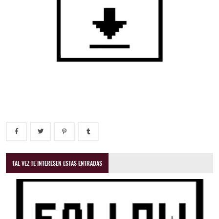
TAL VEZ TE INTERESEN ESTAS ENTRADAS