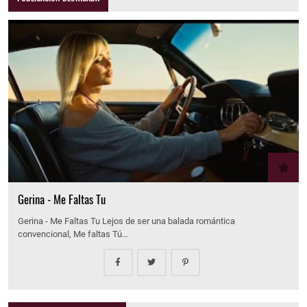
Gerina - Me Faltas Tu
Gerina - Me Faltas Tu Lejos de ser una balada romántica
convencional, Me faltas Tú…