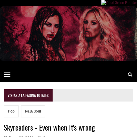
VISTAS A LA PÁGINA TOTALES
Pop
R&B/Soul
Skyreaders - Even when it's wrong