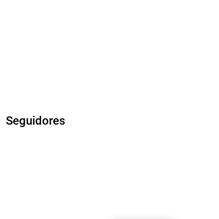
Seguidores