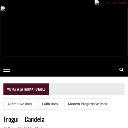
VISTAS A LA PÁGINA TOTALES
Alternative Rock
Latin Rock
Modern Progressive Rock
Frogui - Candela