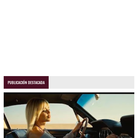
PUBLICACIÓN DESTACADA