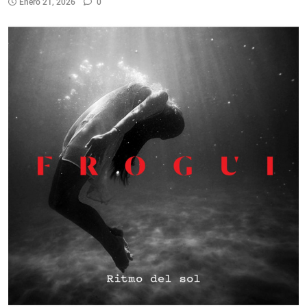
Enero 21, 2026
0