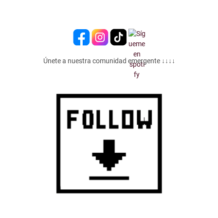
Únete a nuestra comunidad emergente ↓↓↓↓