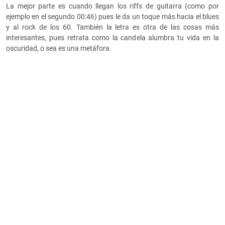
La mejor parte es cuando llegan los riffs de guitarra (como por
ejemplo en el segundo 00:46) pues le da un toque más hacia el blues
y al rock de los 60. También la letra es otra de las cosas más
interesantes, pues retrata como la candela alumbra tu vida en la
oscuridad, o sea es una metáfora.