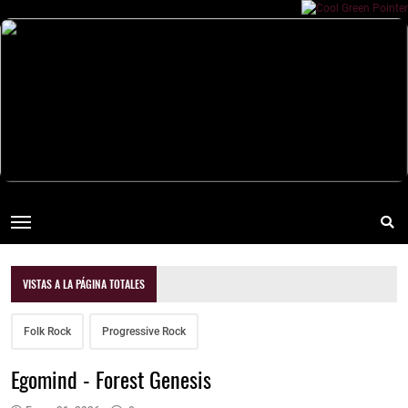
VISTAS A LA PÁGINA TOTALES
Folk Rock
Progressive Rock
Egomind - Forest Genesis