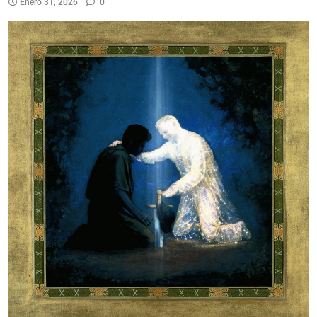
Enero 31, 2026
0