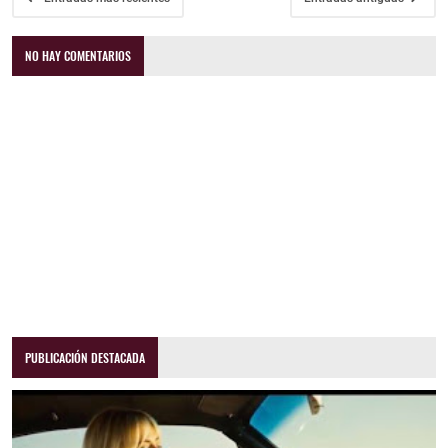
NO HAY COMENTARIOS
PUBLICACIÓN DESTACADA