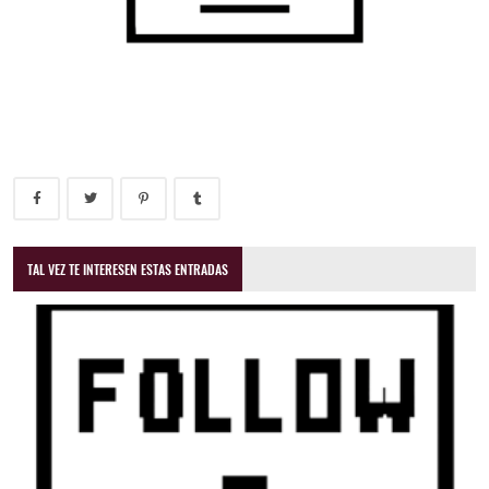
TAL VEZ TE INTERESEN ESTAS ENTRADAS