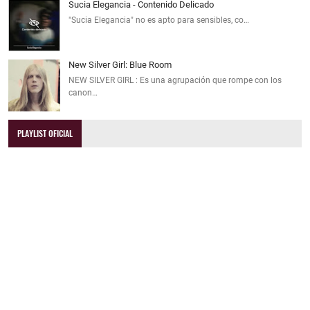
Sucia Elegancia - Contenido Delicado
"Sucia Elegancia" no es apto para sensibles, co…
New Silver Girl: Blue Room
NEW SILVER GIRL : Es una agrupación que rompe con los
canon…
PLAYLIST OFICIAL