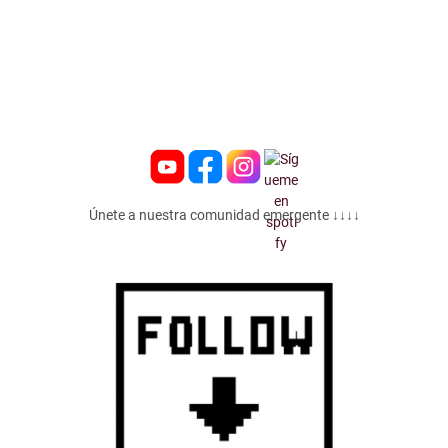
Únete a nuestra comunidad emergente ↓↓↓↓