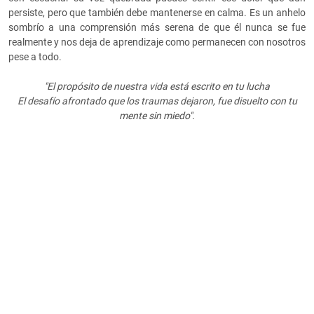
persiste, pero que también debe mantenerse en calma. Es un anhelo
sombrío a una comprensión más serena de que él nunca se fue
realmente y nos deja de aprendizaje como permanecen con nosotros
pese a todo.
"El propósito de nuestra vida está escrito en tu lucha
El desafío afrontado que los traumas dejaron, fue disuelto con tu
mente sin miedo".