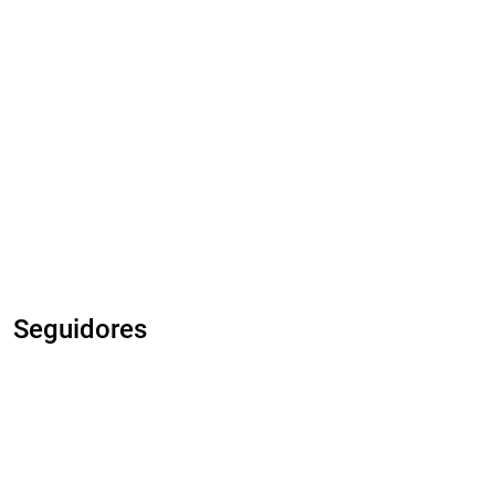
Seguidores