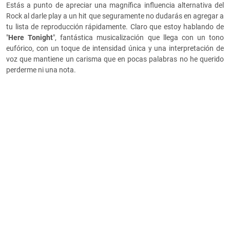
Estás a punto de apreciar una magnífica influencia alternativa del
Rock al darle play a un hit que seguramente no dudarás en agregar a
tu lista de reproducción rápidamente. Claro que estoy hablando de
"
Here Tonight
", fantástica musicalización que llega con un tono
eufórico, con un toque de intensidad única y una interpretación de
voz que mantiene un carisma que en pocas palabras no he querido
perderme ni una nota.