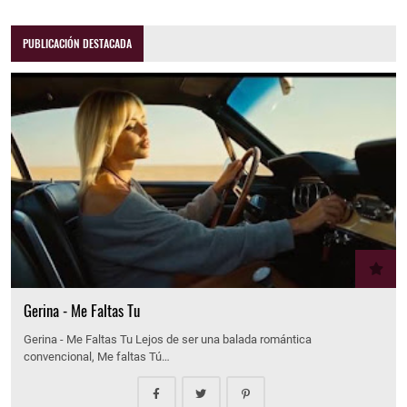
PUBLICACIÓN DESTACADA
Gerina - Me Faltas Tu
Gerina - Me Faltas Tu Lejos de ser una balada romántica
convencional, Me faltas Tú…