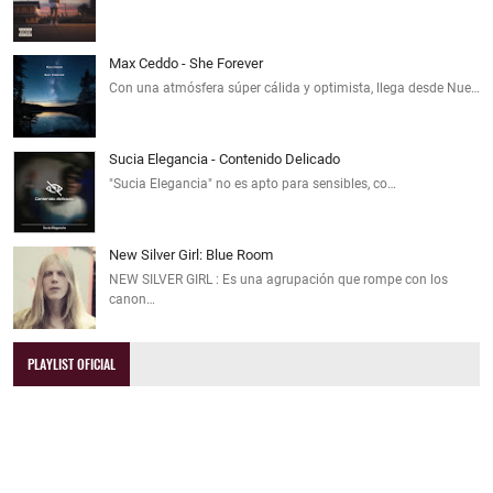
Max Ceddo - She Forever
Con una atmósfera súper cálida y optimista, llega desde Nue…
Sucia Elegancia - Contenido Delicado
"Sucia Elegancia" no es apto para sensibles, co…
New Silver Girl: Blue Room
NEW SILVER GIRL : Es una agrupación que rompe con los
canon…
PLAYLIST OFICIAL