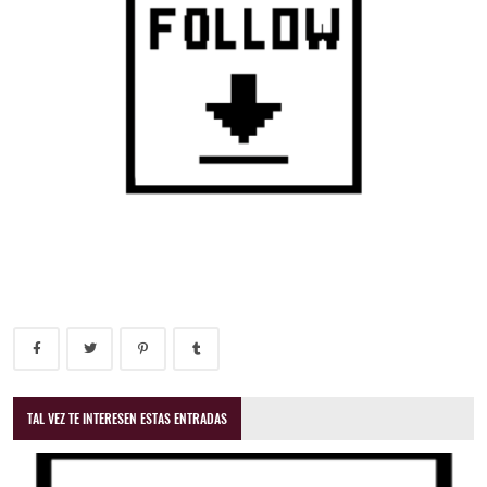
TAL VEZ TE INTERESEN ESTAS ENTRADAS