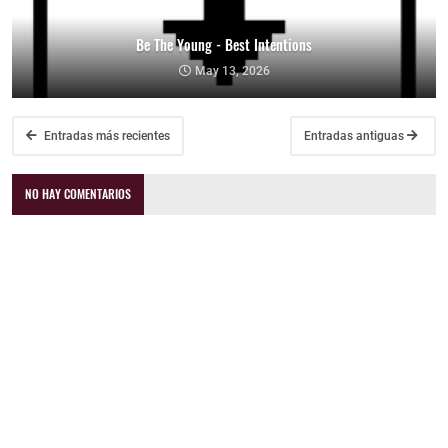
Be The Young - Best Intentions
May 13, 2026
Entradas más recientes
Entradas antiguas
NO HAY COMENTARIOS