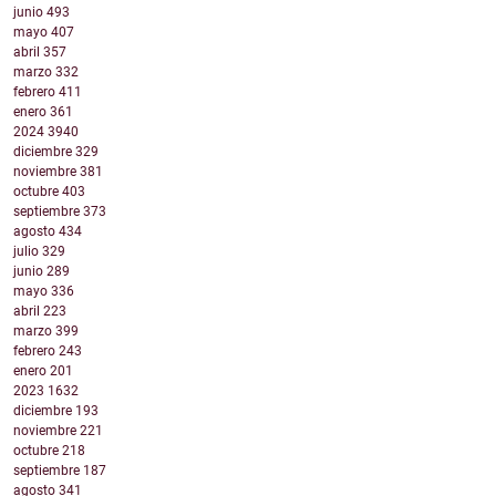
junio
493
mayo
407
abril
357
marzo
332
febrero
411
enero
361
2024
3940
diciembre
329
noviembre
381
octubre
403
septiembre
373
agosto
434
julio
329
junio
289
mayo
336
abril
223
marzo
399
febrero
243
enero
201
2023
1632
diciembre
193
noviembre
221
octubre
218
septiembre
187
agosto
341