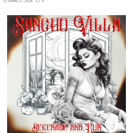
Enero 27, 2026
0