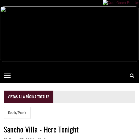
VISTAS A LA PÁGINA TOTALES
Rock/Punk
Sancho Villa - Here Tonight