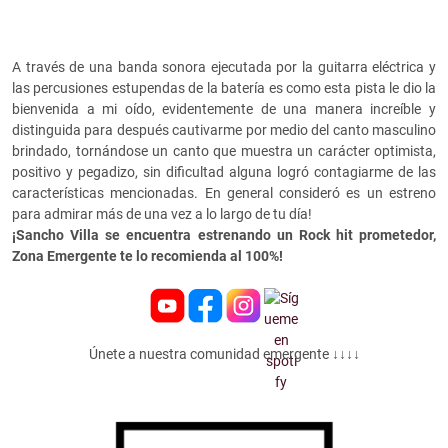
A través de una banda sonora ejecutada por la guitarra eléctrica y
las percusiones estupendas de la batería es como esta pista le dio la
bienvenida a mi oído, evidentemente de una manera increíble y
distinguida para después cautivarme por medio del canto masculino
brindado, tornándose un canto que muestra un carácter optimista,
positivo y pegadizo, sin dificultad alguna logró contagiarme de las
características mencionadas. En general consideró es un estreno
para admirar más de una vez a lo largo de tu día!
¡Sancho Villa se encuentra estrenando un Rock hit prometedor,
Zona Emergente te lo recomienda al 100%!
Únete a nuestra comunidad emergente ↓↓↓↓