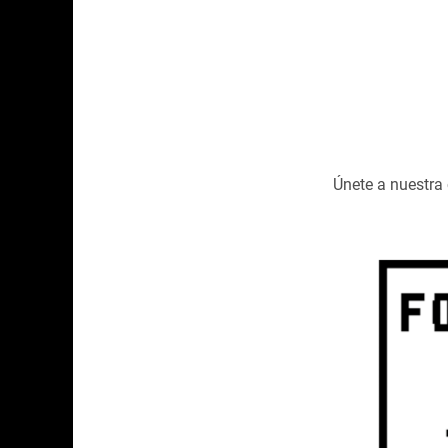
Únete a nuestr