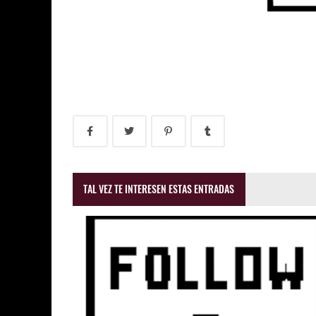
TAL VEZ TE INTERESEN ESTAS ENTRADAS