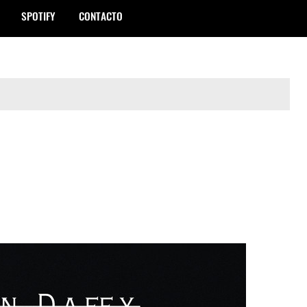
SPOTIFY
CONTACTO