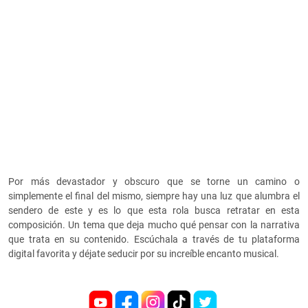
Por más devastador y obscuro que se torne un camino o
simplemente el final del mismo, siempre hay una luz que alumbra el
sendero de este y es lo que esta rola busca retratar en esta
composición. Un tema que deja mucho qué pensar con la narrativa
que trata en su contenido. Escúchala a través de tu plataforma
digital favorita y déjate seducir por su increíble encanto musical.