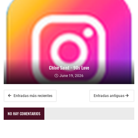
Chloe Saint - 90s Love
June 19, 2026
Entradas más recientes
Entradas antiguas
NO HAY COMENTARIOS