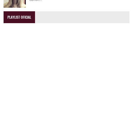
PLAYLIST OFICIAL