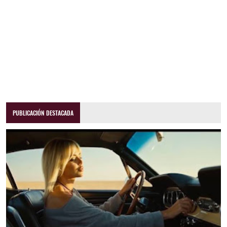
PUBLICACIÓN DESTACADA