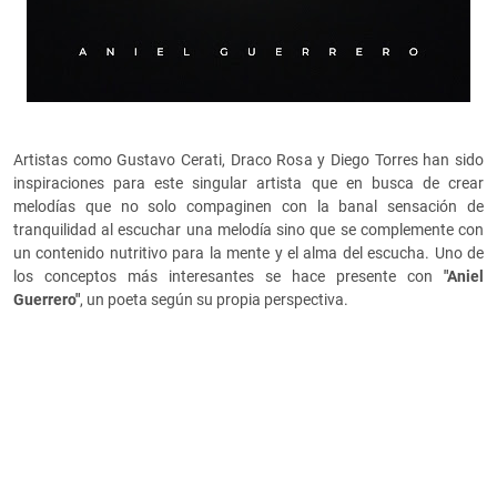
Artistas como Gustavo Cerati, Draco Rosa y Diego Torres han sido
inspiraciones para este singular artista que en busca de crear
melodías que no solo compaginen con la banal sensación de
tranquilidad al escuchar una melodía sino que se complemente con
un contenido nutritivo para la mente y el alma del escucha. Uno de
los conceptos más interesantes se hace presente con
"Aniel
Guerrero"
, un poeta según su propia perspectiva.