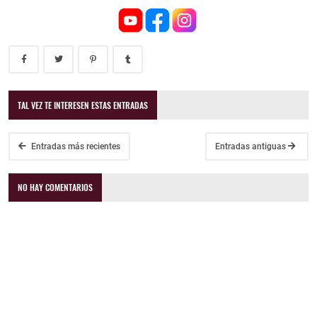
TAL VEZ TE INTERESEN ESTAS ENTRADAS
Entradas más recientes
Entradas antiguas
NO HAY COMENTARIOS