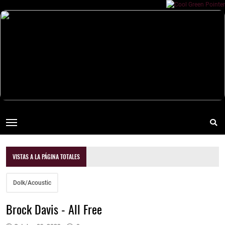
VISTAS A LA PÁGINA TOTALES
Dolk/Acoustic
Brock Davis - All Free