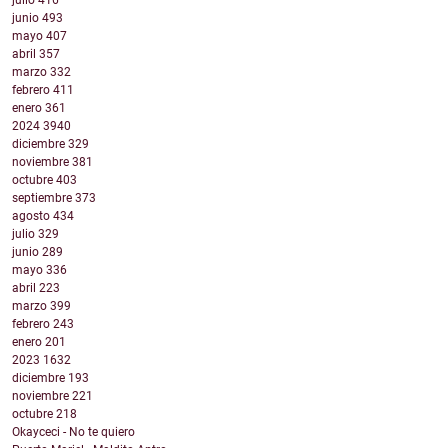
junio
493
mayo
407
abril
357
marzo
332
febrero
411
enero
361
2024
3940
diciembre
329
noviembre
381
octubre
403
septiembre
373
agosto
434
julio
329
junio
289
mayo
336
abril
223
marzo
399
febrero
243
enero
201
2023
1632
diciembre
193
noviembre
221
octubre
218
Okayceci - No te quiero