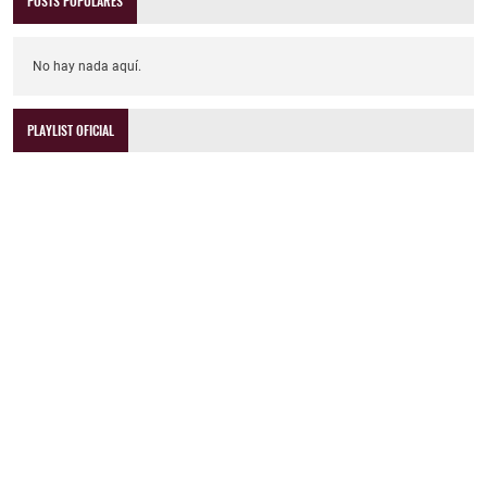
POSTS POPULARES
No hay nada aquí.
PLAYLIST OFICIAL