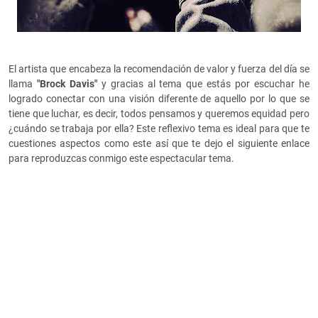
El artista que encabeza la recomendación de valor y fuerza del día se
llama
"Brock Davis"
y gracias al tema que estás por escuchar he
logrado conectar con una visión diferente de aquello por lo que se
tiene que luchar, es decir, todos pensamos y queremos equidad pero
¿cuándo se trabaja por ella? Este reflexivo tema es ideal para que te
cuestiones aspectos como este así que te dejo el siguiente enlace
para reproduzcas conmigo este espectacular tema.