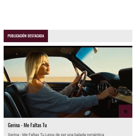
PUBLICACIÓN DESTACADA
Gerina - Me Faltas Tu
Gerina - Me Faltas Tu Lejos de ser una balada romántica