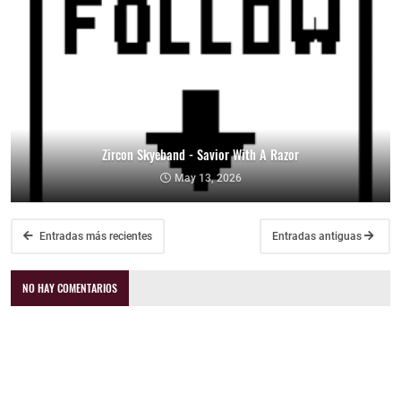
Zircon Skyeband - Savior With A Razor
May 13, 2026
Entradas más recientes
Entradas antiguas
NO HAY COMENTARIOS