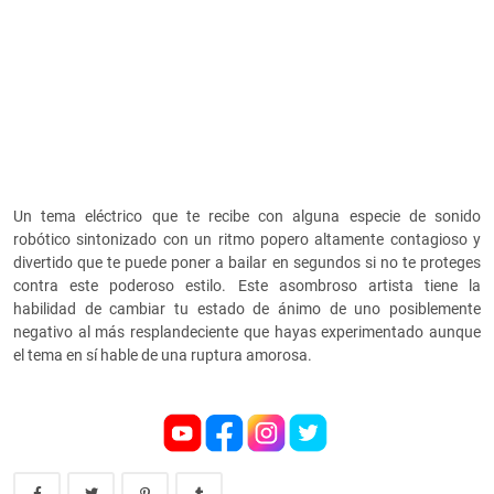
Un tema eléctrico que te recibe con alguna especie de sonido
robótico sintonizado con un ritmo popero altamente contagioso y
divertido que te puede poner a bailar en segundos si no te proteges
contra este poderoso estilo. Este asombroso artista tiene la
habilidad de cambiar tu estado de ánimo de uno posiblemente
negativo al más resplandeciente que hayas experimentado aunque
el tema en sí hable de una ruptura amorosa.