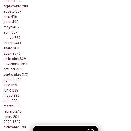
octubre
272
septiembre
283
agosto
337
julio
416
junio
493
mayo
407
abril
357
marzo
332
febrero
411
enero
361
2024
3940
diciembre
329
noviembre
381
octubre
403
septiembre
373
agosto
434
julio
329
junio
289
mayo
336
abril
223
marzo
399
febrero
243
enero
201
2023
1632
diciembre
193