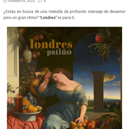
Octubre 09, 2023
0
¿Estás en busca de una melodía de profundo mensaje de desamor
pero un gran ritmo?
"Londres"
es para ti.