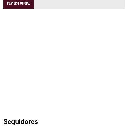
PLAYLIST OFICIAL
Seguidores