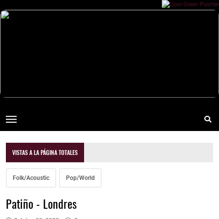
VISTAS A LA PÁGINA TOTALES
Folk/Acoustic
Pop/World
Patiño - Londres