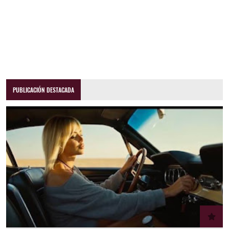
PUBLICACIÓN DESTACADA