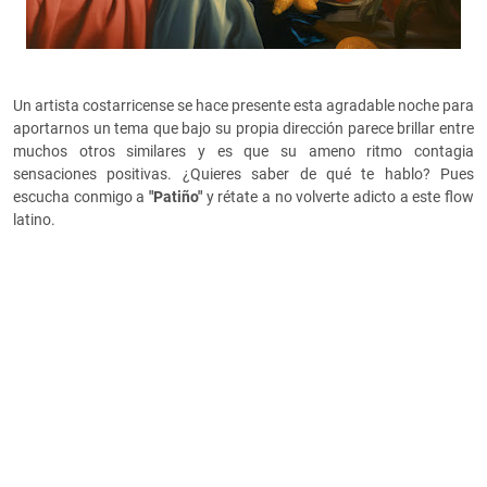
Un artista costarricense se hace presente esta agradable noche para
aportarnos un tema que bajo su propia dirección parece brillar entre
muchos otros similares y es que su ameno ritmo contagia
sensaciones positivas. ¿Quieres saber de qué te hablo? Pues
escucha conmigo a
"Patiño"
y rétate a no volverte adicto a este flow
latino.