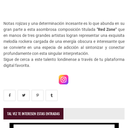
Notas rojizas y una determinación incesante es lo que abunda en su
gran parte a esta asombrosa composición titulada
"Red Zone"
que
en manos de tres grandes artistas logran representar una exquisita
melodía rockera cargada de una energía obscura e interesante que
se convierte en una especia de adicción al sintonizar y conectar
profundamente con esta singular interpretación.
Sigue de cerca a este talento londinense a través de tu plataforma
digital favorita.
TAL VEZ TE INTERESEN ESTAS ENTRADAS