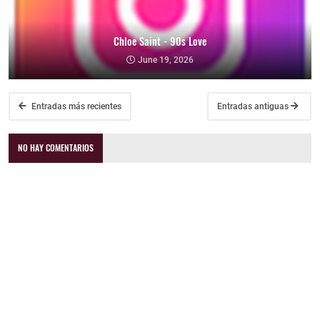
Chloe Saint - 90s Love
June 19, 2026
Entradas más recientes
Entradas antiguas
NO HAY COMENTARIOS