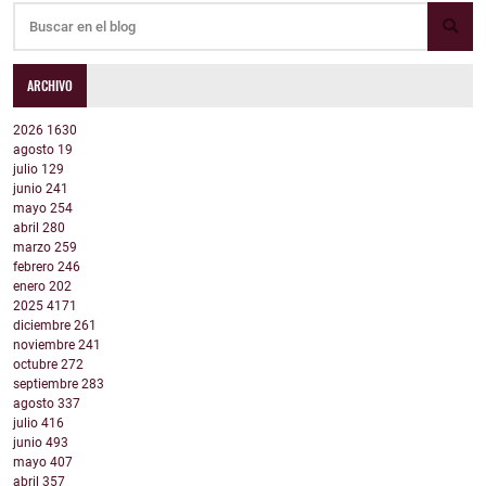
ARCHIVO
2026
1630
agosto
19
julio
129
junio
241
mayo
254
abril
280
marzo
259
febrero
246
enero
202
2025
4171
diciembre
261
noviembre
241
octubre
272
septiembre
283
agosto
337
julio
416
junio
493
mayo
407
abril
357