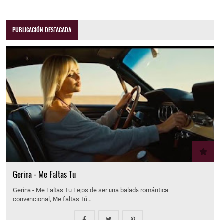
PUBLICACIÓN DESTACADA
Gerina - Me Faltas Tu
Gerina - Me Faltas Tu Lejos de ser una balada romántica
convencional, Me faltas Tú…