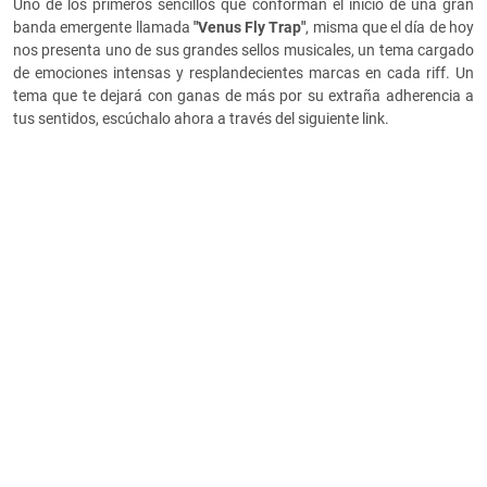
Uno de los primeros sencillos que conforman el inicio de una gran
banda emergente llamada
"Venus Fly Trap"
, misma que el día de hoy
nos presenta uno de sus grandes sellos musicales, un tema cargado
de emociones intensas y resplandecientes marcas en cada riff. Un
tema que te dejará con ganas de más por su extraña adherencia a
tus sentidos, escúchalo ahora a través del siguiente link.