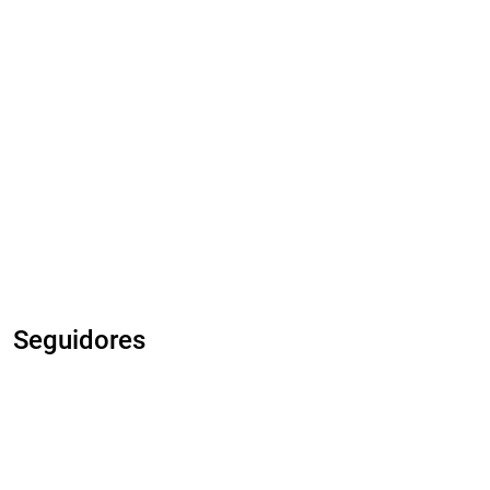
Seguidores