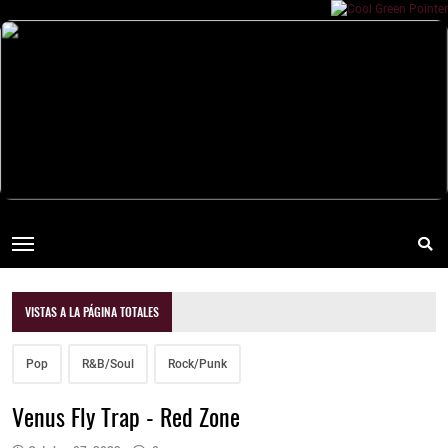
VISTAS A LA PÁGINA TOTALES
Pop
R&B/Soul
Rock/Punk
Venus Fly Trap - Red Zone