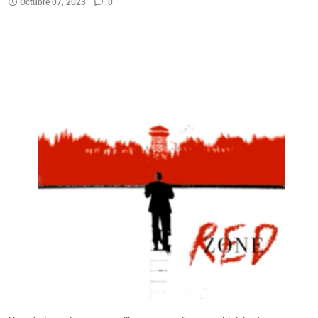
Octubre 07, 2023
0