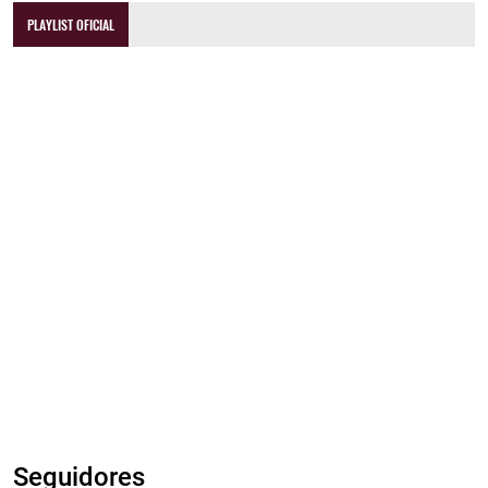
PLAYLIST OFICIAL
Seguidores