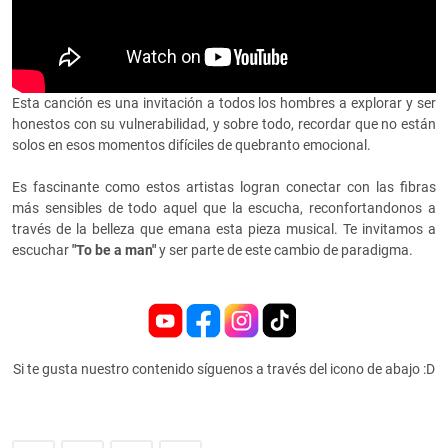
Esta canción es una invitación a todos los hombres a explorar y ser
honestos con su vulnerabilidad, y sobre todo, recordar que no están
solos en esos momentos difíciles de quebranto emocional.
Es fascinante como estos artistas logran conectar con las fibras
más sensibles de todo aquel que la escucha, reconfortandonos a
través de la belleza que emana esta pieza musical. Te invitamos a
escuchar
"To be a man"
y ser parte de este cambio de paradigma.
Si te gusta nuestro contenido síguenos a través del icono de abajo :D