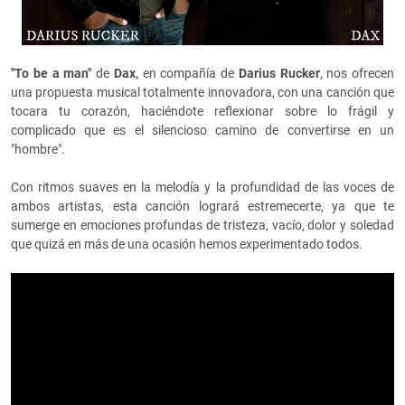
"To be a man"
de
Dax,
en compañía de
Darius Rucker
, nos ofrecen
una propuesta musical totalmente innovadora, con una canción que
tocara tu corazón, haciéndote reflexionar sobre lo frágil y
complicado que es el silencioso camino de convertirse en un
"hombre".
Con ritmos suaves en la melodía y la profundidad de las voces de
ambos artistas, esta canción logrará estremecerte, ya que te
sumerge en emociones profundas de tristeza, vacío, dolor y soledad
que quizá en más de una ocasión hemos experimentado todos.