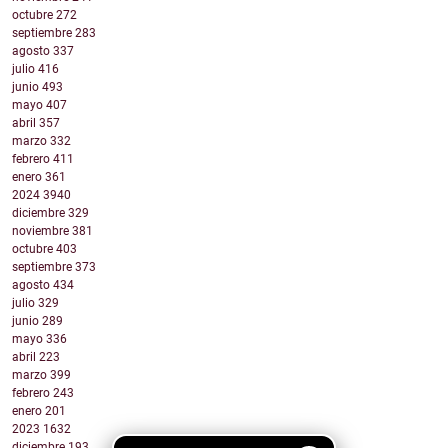
octubre
272
septiembre
283
agosto
337
julio
416
junio
493
mayo
407
abril
357
marzo
332
febrero
411
enero
361
2024
3940
diciembre
329
noviembre
381
octubre
403
septiembre
373
agosto
434
julio
329
junio
289
mayo
336
abril
223
marzo
399
febrero
243
enero
201
2023
1632
diciembre
193