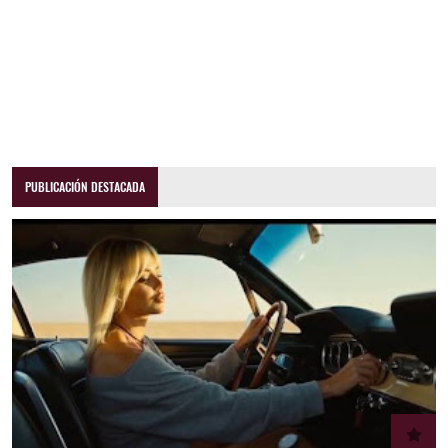
PUBLICACIÓN DESTACADA