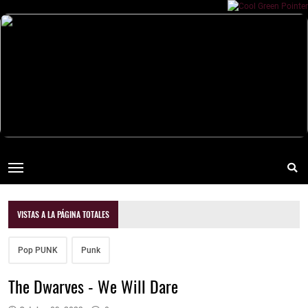
VISTAS A LA PÁGINA TOTALES
Pop PUNK
Punk
The Dwarves - We Will Dare