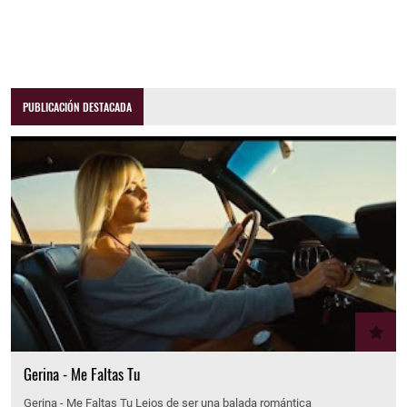
PUBLICACIÓN DESTACADA
Gerina - Me Faltas Tu
Gerina - Me Faltas Tu Lejos de ser una balada romántica