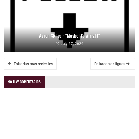
Aaron Skiles - "Maybe It's Alright"
July 27, 2026
Entradas más recientes
Entradas antiguas
NO HAY COMENTARIOS