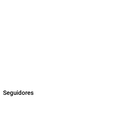
Seguidores