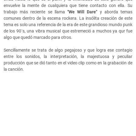
envuelve la mente de cualquiera que tiene contacto con ella. Su
trabajo más reciente se llama
"We Will Dare"
y aborda temas
comunes dentro de la escena rockera. La insólita creación de este
tema es solo una referencia de la era de este grandioso mundo punk
de los 90´s, una vibra musical que estremeció a muchos ya qur fue
algo que quedó marcado para otros.
Sencillamente se trata de algo pegajoso y que logra ese contagio
entre los sonidos, la interpretación, la majestuosa y peculiar
producción que se dió tanto en el video clip como en la grabación de
la canción.