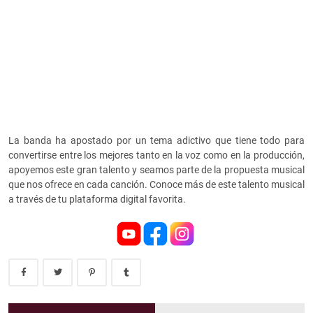
La banda ha apostado por un tema adictivo que tiene todo para
convertirse entre los mejores tanto en la voz como en la producción,
apoyemos este gran talento y seamos parte de la propuesta musical
que nos ofrece en cada canción. Conoce más de este talento musical
a través de tu plataforma digital favorita.