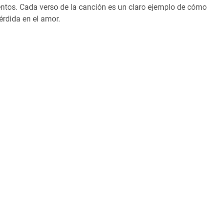
ntos. Cada verso de la canción es un claro ejemplo de cómo
érdida en el amor.