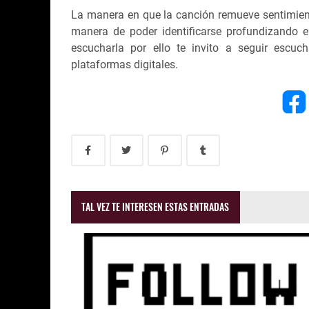
La manera en que la canción remueve sentimient
manera de poder identificarse profundizando e
escucharla por ello te invito a seguir escu
plataformas digitales.
TAL VEZ TE INTERESEN ESTAS ENTRADAS