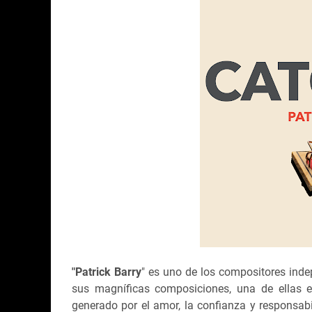
"Patrick Barry
" es uno de los compositores ind
sus magníficas composiciones, una de ellas 
generado por el amor, la confianza y responsab