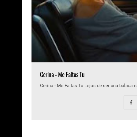
Gerina - Me Faltas Tu
Gerina - Me Faltas Tu Lejos de ser una balada 