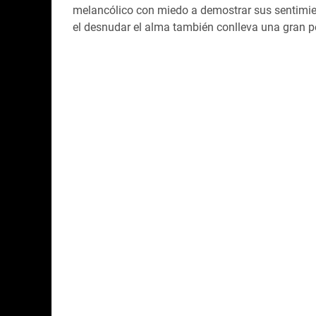
melancólico con miedo a demostrar sus sentimie
el desnudar el alma también conlleva una gran p