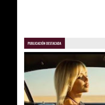
PUBLICACIÓN DESTACADA