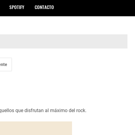
SPOTIFY
CONTACTO
ente
ellos que disfrutan al máximo del rock.