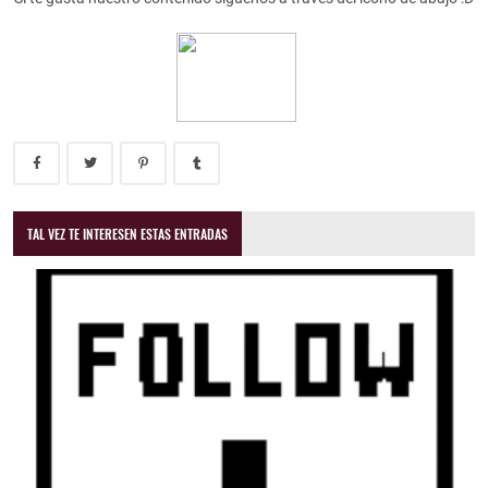
TAL VEZ TE INTERESEN ESTAS ENTRADAS