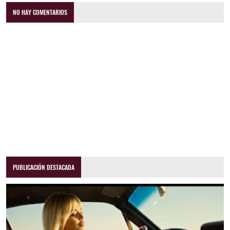
NO HAY COMENTARIOS
PUBLICACIÓN DESTACADA