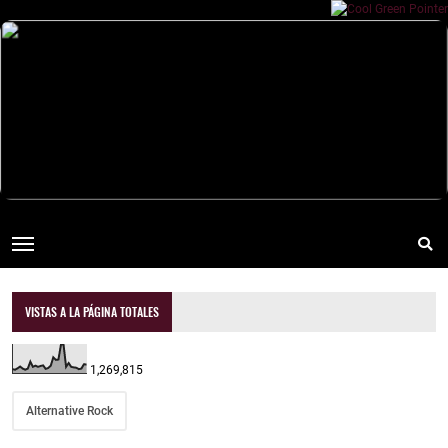
VISTAS A LA PÁGINA TOTALES
1,269,815
Alternative Rock