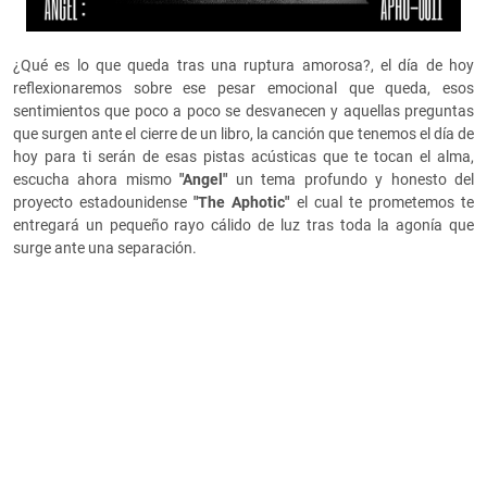
¿Qué es lo que queda tras una ruptura amorosa?, el día de hoy
reflexionaremos sobre ese pesar emocional que queda, esos
sentimientos que poco a poco se desvanecen y aquellas preguntas
que surgen ante el cierre de un libro, la canción que tenemos el día de
hoy para ti serán de esas pistas acústicas que te tocan el alma,
escucha ahora mismo
"Angel"
un tema profundo y honesto del
proyecto estadounidense
"The Aphotic"
el cual te prometemos te
entregará un pequeño rayo cálido de luz tras toda la agonía que
surge ante una separación.