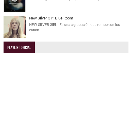
New Silver Girl: Blue Room
NEW SILVER GIRL : Es una agrupación que rompe con los
canon…
PLAYLIST OFICIAL