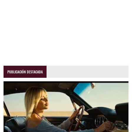
PUBLICACIÓN DESTACADA