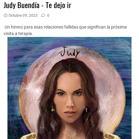
Judy Buendía - Te dejo ir
Octubre 09, 2023
0
Un himno para esas relaciones fallidas que significan la próxima
visita a terapia.