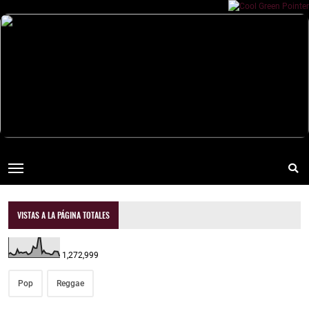
VISTAS A LA PÁGINA TOTALES
1,272,999
Pop
Reggae