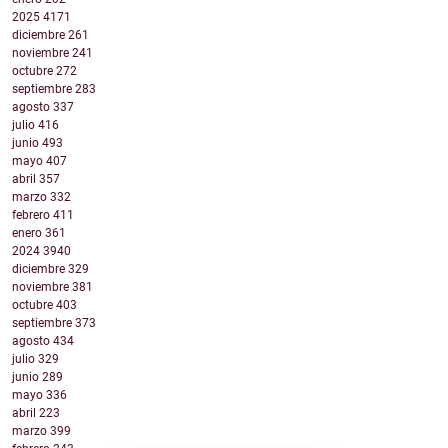
2025
4171
diciembre
261
noviembre
241
octubre
272
septiembre
283
agosto
337
julio
416
junio
493
mayo
407
abril
357
marzo
332
febrero
411
enero
361
2024
3940
diciembre
329
noviembre
381
octubre
403
septiembre
373
agosto
434
julio
329
junio
289
mayo
336
abril
223
marzo
399