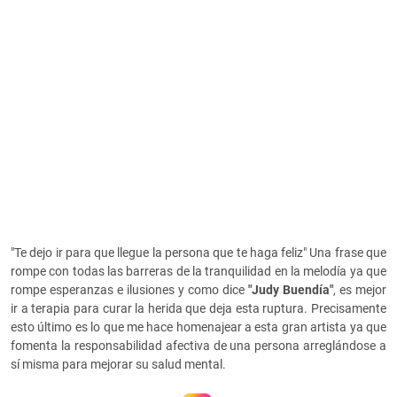
"Te dejo ir para que llegue la persona que te haga feliz" Una frase que
rompe con todas las barreras de la tranquilidad en la melodía ya que
rompe esperanzas e ilusiones y como dice
"Judy Buendía"
, es mejor
ir a terapia para curar la herida que deja esta ruptura. Precisamente
esto último es lo que me hace homenajear a esta gran artista ya que
fomenta la responsabilidad afectiva de una persona arreglándose a
sí misma para mejorar su salud mental.