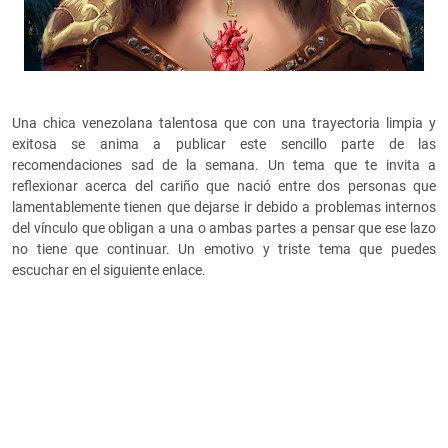
Una chica venezolana talentosa que con una trayectoria limpia y
exitosa se anima a publicar este sencillo parte de las
recomendaciones sad de la semana. Un tema que te invita a
reflexionar acerca del cariño que nació entre dos personas que
lamentablemente tienen que dejarse ir debido a problemas internos
del vínculo que obligan a una o ambas partes a pensar que ese lazo
no tiene que continuar. Un emotivo y triste tema que puedes
escuchar en el siguiente enlace.