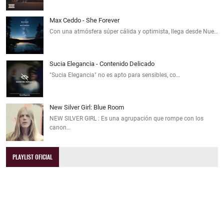
Max Ceddo - She Forever
Con una atmósfera súper cálida y optimista, llega desde Nue…
Sucia Elegancia - Contenido Delicado
"Sucia Elegancia" no es apto para sensibles, co…
New Silver Girl: Blue Room
NEW SILVER GIRL : Es una agrupación que rompe con los
canon…
PLAYLIST OFICIAL