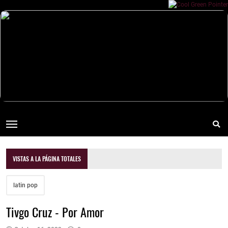
VISTAS A LA PÁGINA TOTALES
latin pop
Tivgo Cruz - Por Amor