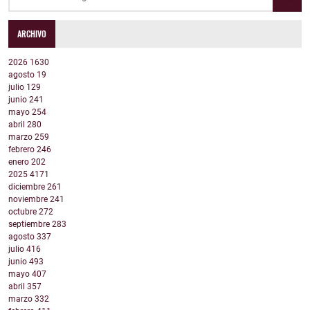
ARCHIVO
2026
1630
agosto
19
julio
129
junio
241
mayo
254
abril
280
marzo
259
febrero
246
enero
202
2025
4171
diciembre
261
noviembre
241
octubre
272
septiembre
283
agosto
337
julio
416
junio
493
mayo
407
abril
357
marzo
332