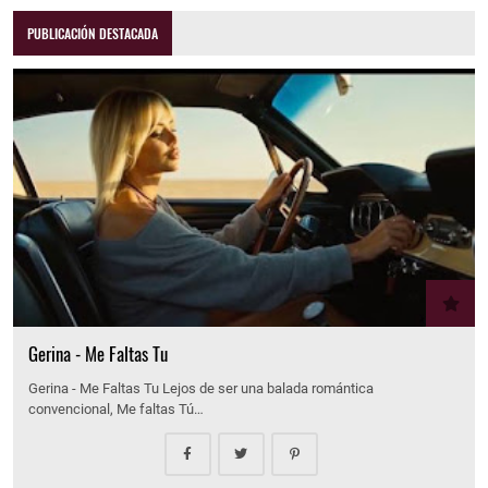
PUBLICACIÓN DESTACADA
Gerina - Me Faltas Tu
Gerina - Me Faltas Tu Lejos de ser una balada romántica
convencional, Me faltas Tú…