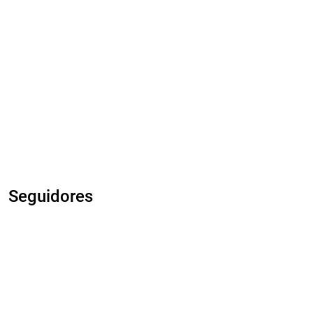
Seguidores