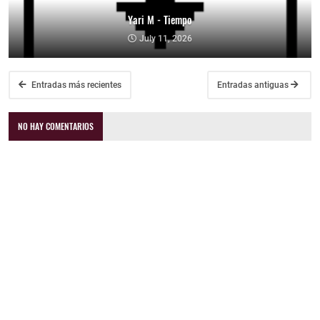
Yari M - Tiempo
July 11, 2026
Entradas más recientes
Entradas antiguas
NO HAY COMENTARIOS