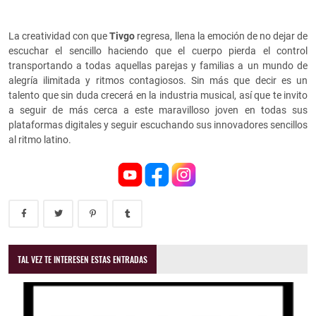
La creatividad con que
Tivgo
regresa, llena la emoción de no dejar de
escuchar el sencillo haciendo que el cuerpo pierda el control
transportando a todas aquellas parejas y familias a un mundo de
alegría ilimitada y ritmos contagiosos. Sin más que decir es un
talento que sin duda crecerá en la industria musical, así que te invito
a seguir de más cerca a este maravilloso joven en todas sus
plataformas digitales y seguir escuchando sus innovadores sencillos
al ritmo latino.
TAL VEZ TE INTERESEN ESTAS ENTRADAS