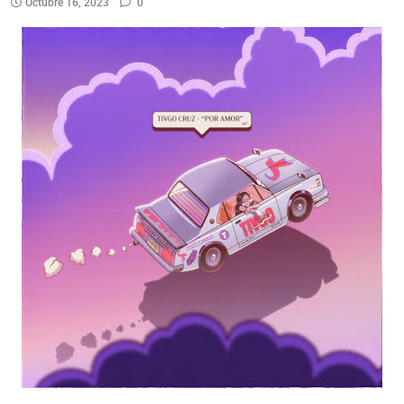
Octubre 16, 2023
0