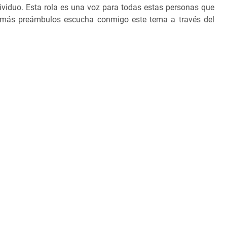
viduo. Esta rola es una voz para todas estas personas que
 más preámbulos escucha conmigo este tema a través del