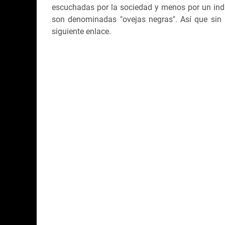
escuchadas por la sociedad y menos por un indi
son denominadas "ovejas negras". Así que sin
siguiente enlace.