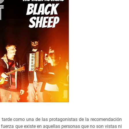
 tarde como una de las protagonistas de la recomendación
sa fuerza que existe en aquellas personas que no son vistas ni