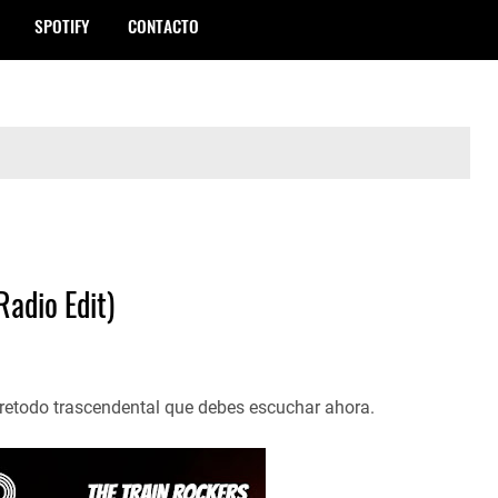
SPOTIFY
CONTACTO
Radio Edit)
retodo trascendental que debes escuchar ahora.