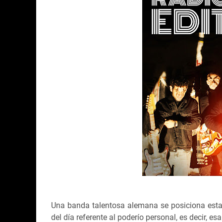
Una banda talentosa alemana se posiciona esta
del día referente al poderío personal, es decir, e