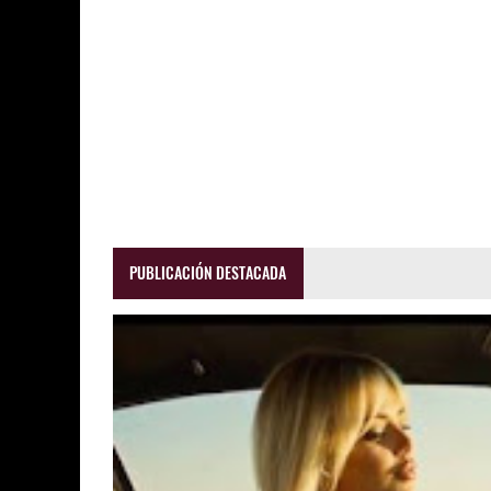
PUBLICACIÓN DESTACADA