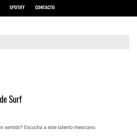
SPOTIFY
CONTACTO
de Surf
in sentido? Escucha a este talento mexicano.