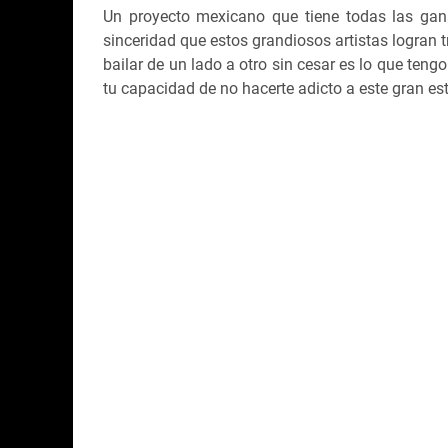
Un proyecto mexicano que tiene todas las gana
sinceridad que estos grandiosos artistas logran t
bailar de un lado a otro sin cesar es lo que ten
tu capacidad de no hacerte adicto a este gran est