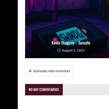
Kevin Stingray – Swindle
August 4, 2025
Entradas más recientes
NO HAY COMENTARIOS