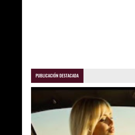
PUBLICACIÓN DESTACADA