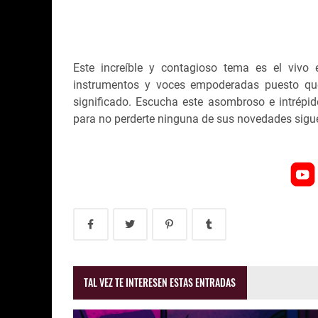
Este increíble y contagioso tema es el vivo
instrumentos y voces empoderadas puesto que
significado. Escucha este asombroso e intrépid
para no perderte ninguna de sus novedades sigu
TAL VEZ TE INTERESEN ESTAS ENTRADAS