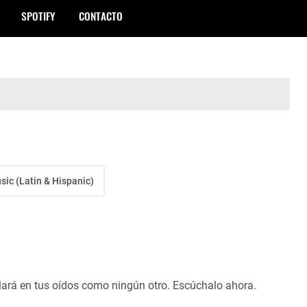
SPOTIFY
CONTACTO
sic (Latin & Hispanic)
ará en tus oídos como ningún otro. Escúchalo ahora.