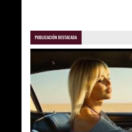
PUBLICACIÓN DESTACADA