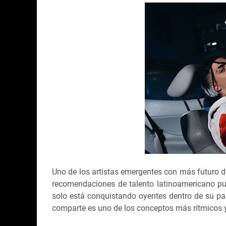
Uno de los artistas emergentes con más futuro d
recomendaciones de talento latinoamericano p
solo está conquistando oyentes dentro de su paí
comparte es uno de los conceptos más rítmicos y