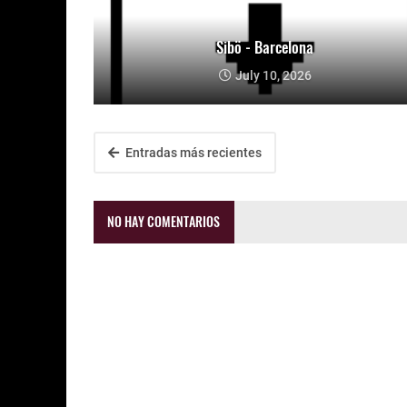
Sibö - Barcelona
July 10, 2026
Entradas más recientes
NO HAY COMENTARIOS