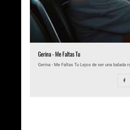
Gerina - Me Faltas Tu
Gerina - Me Faltas Tu Lejos de ser una balada 