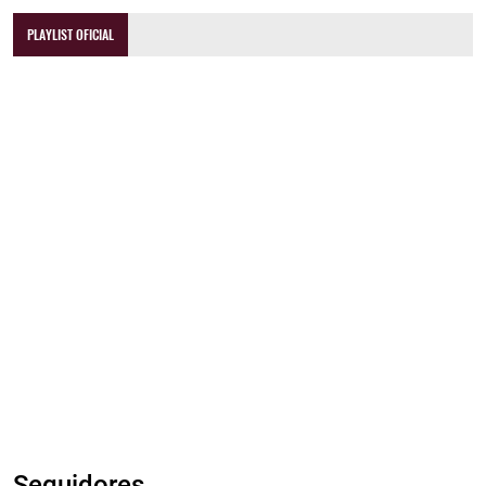
PLAYLIST OFICIAL
Seguidores