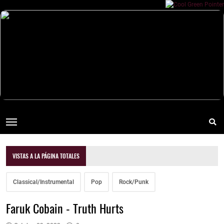
VISTAS A LA PÁGINA TOTALES
Classical/Instrumental
Pop
Rock/Punk
Faruk Cobain - Truth Hurts