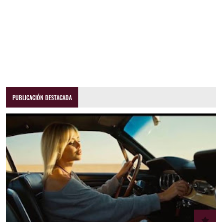
PUBLICACIÓN DESTACADA