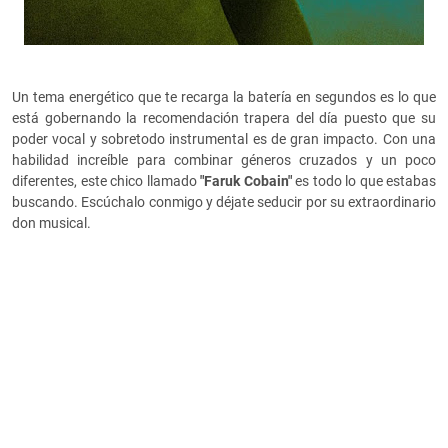
Un tema energético que te recarga la batería en segundos es lo que
está gobernando la recomendación trapera del día puesto que su
poder vocal y sobretodo instrumental es de gran impacto. Con una
habilidad increíble para combinar géneros cruzados y un poco
diferentes, este chico llamado
"Faruk Cobain"
es todo lo que estabas
buscando. Escúchalo conmigo y déjate seducir por su extraordinario
don musical.