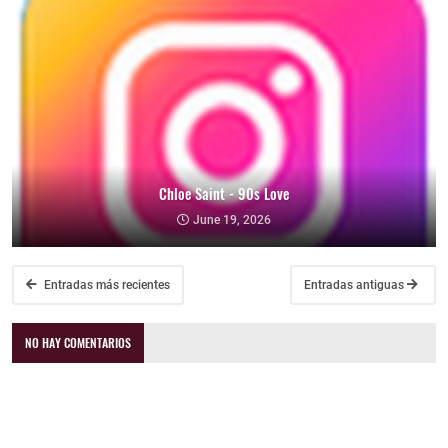
Chloe Saint - 90s Love
June 19, 2026
Entradas más recientes
Entradas antiguas
NO HAY COMENTARIOS