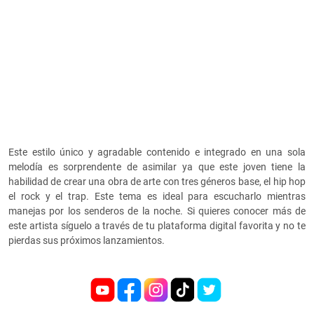
Este estilo único y agradable contenido e integrado en una sola
melodía es sorprendente de asimilar ya que este joven tiene la
habilidad de crear una obra de arte con tres géneros base, el hip hop
el rock y el trap. Este tema es ideal para escucharlo mientras
manejas por los senderos de la noche. Si quieres conocer más de
este artista síguelo a través de tu plataforma digital favorita y no te
pierdas sus próximos lanzamientos.