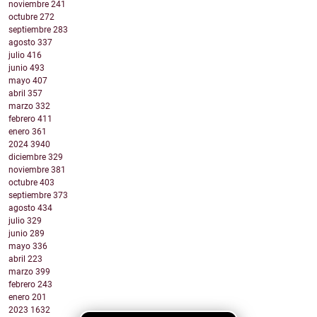
noviembre
241
octubre
272
septiembre
283
agosto
337
julio
416
junio
493
mayo
407
abril
357
marzo
332
febrero
411
enero
361
2024
3940
diciembre
329
noviembre
381
octubre
403
septiembre
373
agosto
434
julio
329
junio
289
mayo
336
abril
223
marzo
399
febrero
243
enero
201
2023
1632