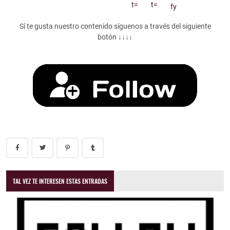
Sí te gusta nuestro contenido síguenos a través del siguiente
botón ↓↓↓↓
TAL VEZ TE INTERESEN ESTAS ENTRADAS