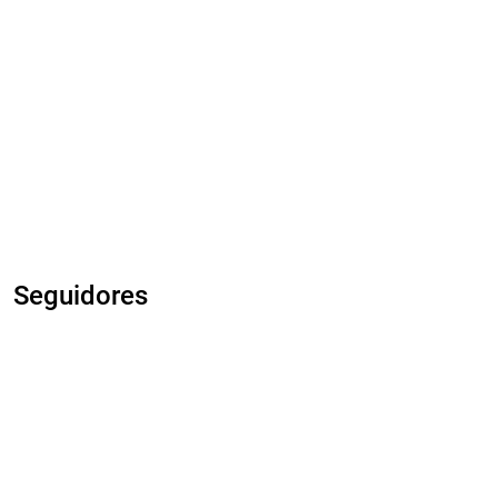
Seguidores