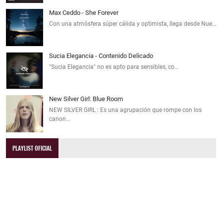
Max Ceddo - She Forever
Con una atmósfera súper cálida y optimista, llega desde Nue…
Sucia Elegancia - Contenido Delicado
"Sucia Elegancia" no es apto para sensibles, co…
New Silver Girl: Blue Room
NEW SILVER GIRL : Es una agrupación que rompe con los
canon…
PLAYLIST OFICIAL