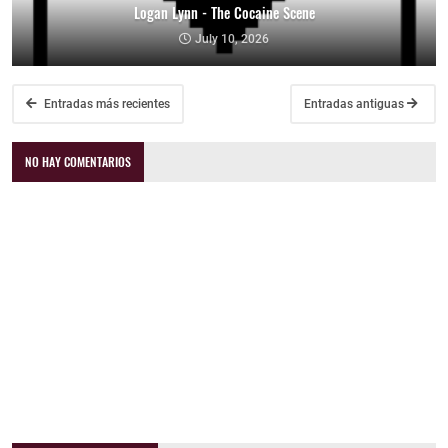
Logan Lynn - The Cocaine Scene
July 10, 2026
Entradas más recientes
Entradas antiguas
NO HAY COMENTARIOS