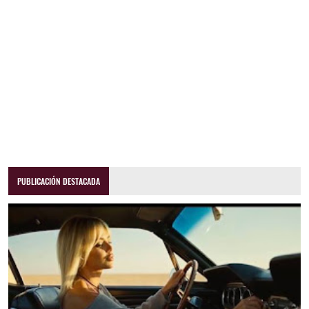
PUBLICACIÓN DESTACADA