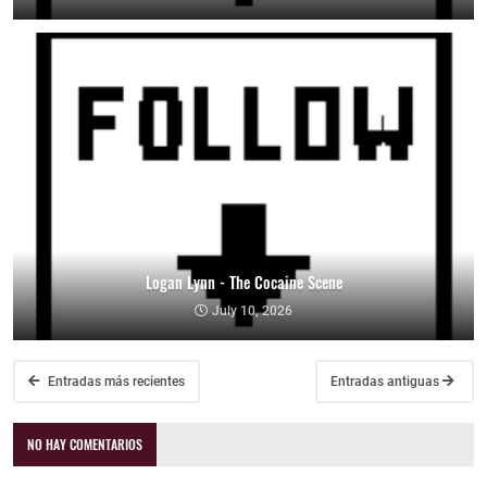
Logan Lynn - The Cocaine Scene
July 10, 2026
Entradas más recientes
Entradas antiguas
NO HAY COMENTARIOS