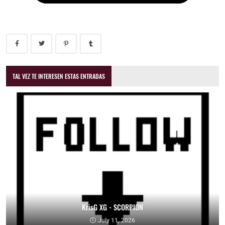
TAL VEZ TE INTERESEN ESTAS ENTRADAS
KrisG XG - SCORPION
July 11, 2026