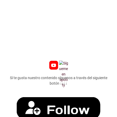
Sí te gusta nuestro contenido síguenos a través del siguiente
botón ↓↓↓↓