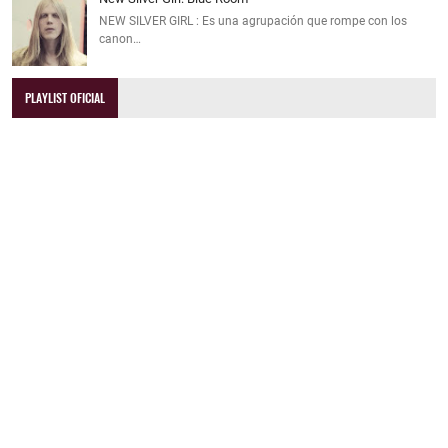
NEW SILVER GIRL : Es una agrupación que rompe con los
canon…
PLAYLIST OFICIAL