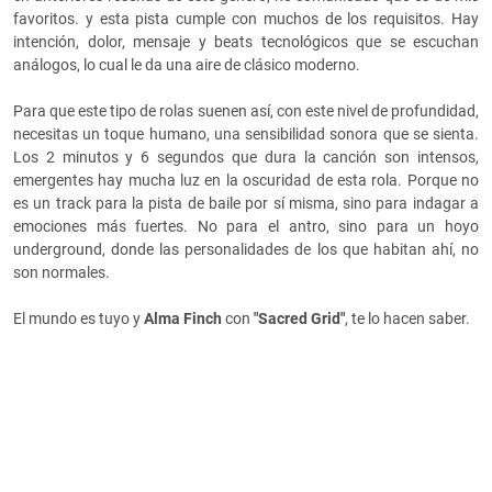
favoritos. y esta pista cumple con muchos de los requisitos. Hay
intención, dolor, mensaje y beats tecnológicos que se escuchan
análogos, lo cual le da una aire de clásico moderno.
Para que este tipo de rolas suenen así, con este nivel de profundidad,
necesitas un toque humano, una sensibilidad sonora que se sienta.
Los 2 minutos y 6 segundos que dura la canción son intensos,
emergentes hay mucha luz en la oscuridad de esta rola. Porque no
es un track para la pista de baile por sí misma, sino para indagar a
emociones más fuertes. No para el antro, sino para un hoyo
underground, donde las personalidades de los que habitan ahí, no
son normales.
El mundo es tuyo y
Alma Finch
con
"Sacred Grid"
, te lo hacen saber.