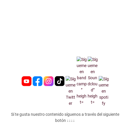
Sí te gusta nuestro contenido síguenos a través del siguiente
botón ↓↓↓↓