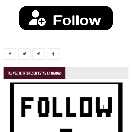
TAL VEZ TE INTERESEN ESTAS ENTRADAS