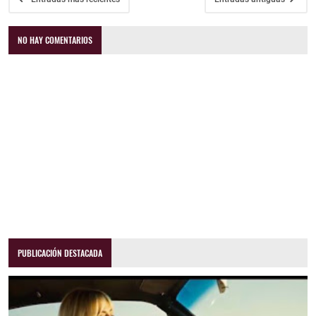
NO HAY COMENTARIOS
PUBLICACIÓN DESTACADA