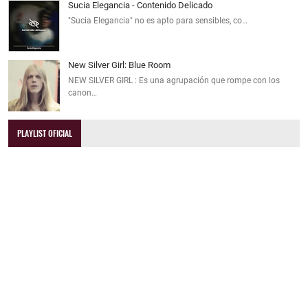
Sucia Elegancia - Contenido Delicado
"Sucia Elegancia" no es apto para sensibles, co…
New Silver Girl: Blue Room
NEW SILVER GIRL : Es una agrupación que rompe con los
canon…
PLAYLIST OFICIAL