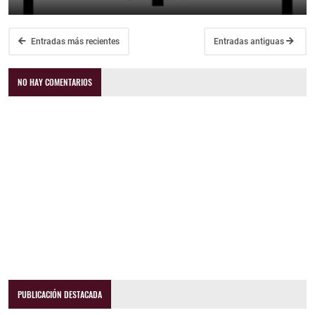
Entradas más recientes
Entradas antiguas
NO HAY COMENTARIOS
PUBLICACIÓN DESTACADA