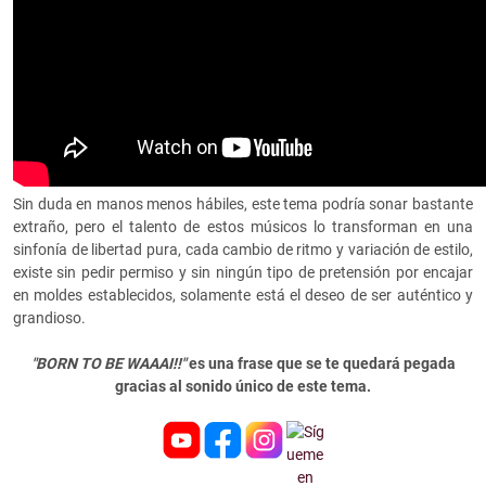
Sin duda en manos menos hábiles, este tema podría sonar bastante
extraño, pero el talento de estos músicos lo transforman en una
sinfonía de libertad pura, cada cambio de ritmo y variación de estilo,
existe sin pedir permiso y sin ningún tipo de pretensión por encajar
en moldes establecidos, solamente está el deseo de ser auténtico y
grandioso.
"BORN TO BE WAAAI!!"
es una frase que se te quedará pegada
gracias al sonido único de este tema.