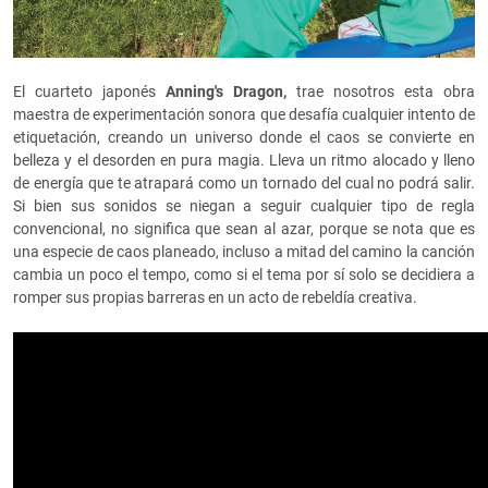
El cuarteto japonés
Anning's Dragon,
trae nosotros esta obra
maestra de experimentación sonora que desafía cualquier intento de
etiquetación, creando un universo donde el caos se convierte en
belleza y el desorden en pura magia. Lleva un ritmo alocado y lleno
de energía que te atrapará como un tornado del cual no podrá salir.
Si bien sus sonidos se niegan a seguir cualquier tipo de regla
convencional, no significa que sean al azar, porque se nota que es
una especie de caos planeado, incluso a mitad del camino la canción
cambia un poco el tempo, como si el tema por sí solo se decidiera a
romper sus propias barreras en un acto de rebeldía creativa.