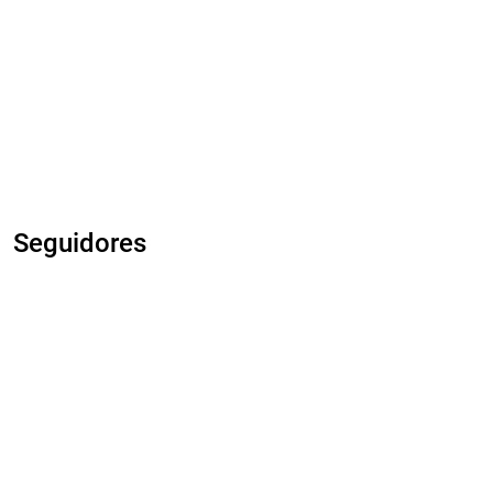
Seguidores