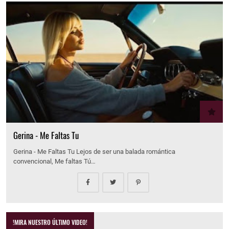
Gerina - Me Faltas Tu
Gerina - Me Faltas Tu Lejos de ser una balada romántica
convencional, Me faltas Tú…
!MIRA NUESTRO ÚLTIMO VIDEO!