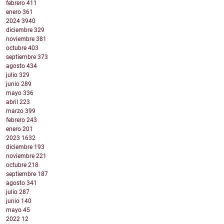
febrero
411
enero
361
2024
3940
diciembre
329
noviembre
381
octubre
403
septiembre
373
agosto
434
julio
329
junio
289
mayo
336
abril
223
marzo
399
febrero
243
enero
201
2023
1632
diciembre
193
noviembre
221
octubre
218
septiembre
187
agosto
341
julio
287
junio
140
mayo
45
2022
12