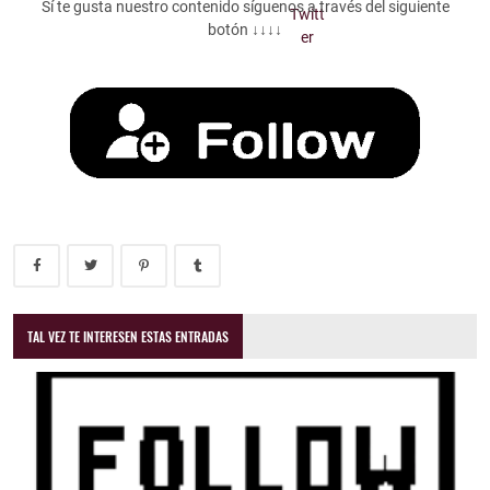
Sí te gusta nuestro contenido síguenos a través del siguiente
botón ↓↓↓↓
TAL VEZ TE INTERESEN ESTAS ENTRADAS