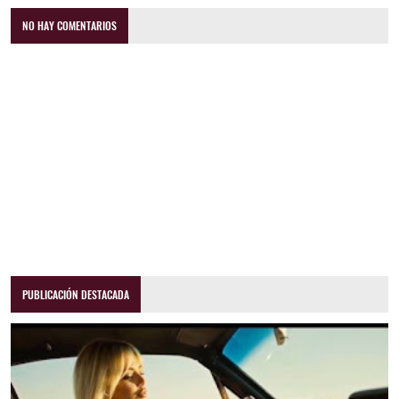
NO HAY COMENTARIOS
PUBLICACIÓN DESTACADA