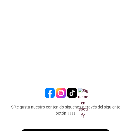
Sí te gusta nuestro contenido síguenos a través del siguiente
botón ↓↓↓↓