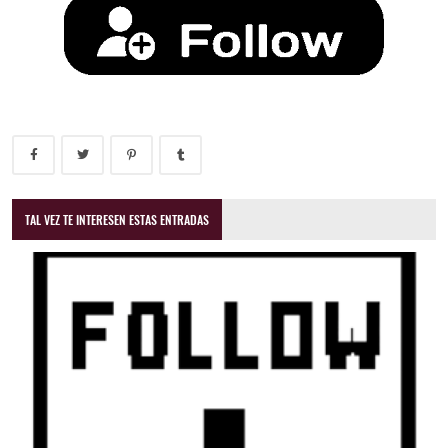
TAL VEZ TE INTERESEN ESTAS ENTRADAS