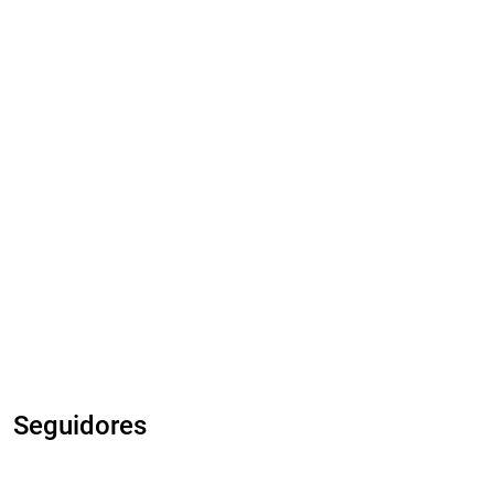
Seguidores