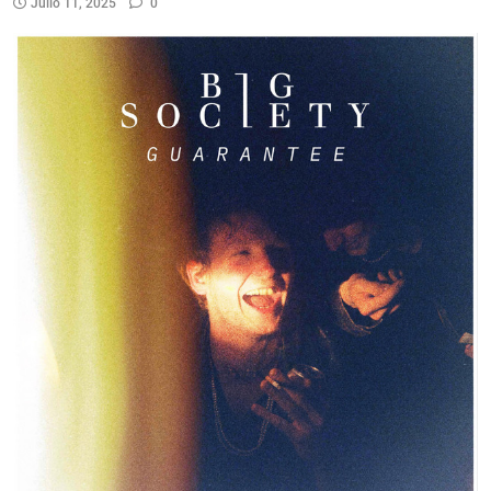
Julio 11, 2025
0