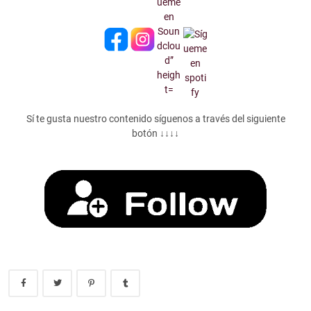
Sí te gusta nuestro contenido síguenos a través del siguiente
botón ↓↓↓↓