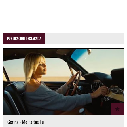
PUBLICACIÓN DESTACADA
Gerina - Me Faltas Tu