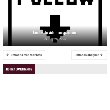
Fuentes de vida - conspiranoico
July 28, 2026
Entradas más recientes
Entradas antiguas
NO HAY COMENTARIOS