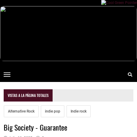
VISTAS A LA PÁGINA TOTALES
Alternative Rock
indie pop
Indie rock
Big Society - Guarantee