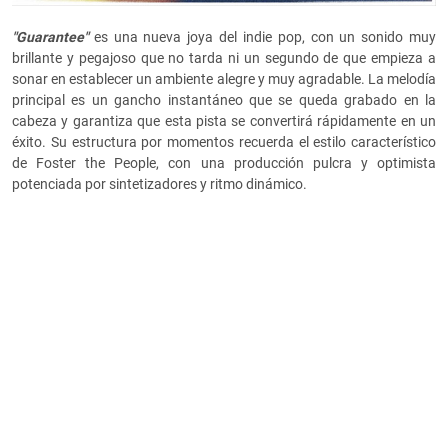
"Guarantee"
es una nueva joya del indie pop, con un sonido muy
brillante y pegajoso que no tarda ni un segundo de que empieza a
sonar en establecer un ambiente alegre y muy agradable. La melodía
principal es un gancho instantáneo que se queda grabado en la
cabeza y garantiza que esta pista se convertirá rápidamente en un
éxito. Su estructura por momentos recuerda el estilo característico
de Foster the People, con una producción pulcra y optimista
potenciada por sintetizadores y ritmo dinámico.