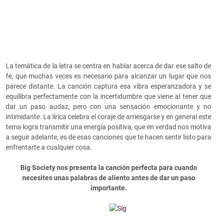
La temática de la letra se centra en hablar acerca de dar ese salto de
fe, que muchas veces es necesario para alcanzar un lugar que nos
parece distante. La canción captura esa vibra esperanzadora y se
equilibra perfectamente con la incertidumbre que viene al tener que
dar un paso audaz, pero con una sensación emocionante y no
intimidante. La lírica celebra el coraje de arriesgarse y en general este
tema logra transmitir una energía positiva, que en verdad nos motiva
a seguir adelante, es de esas canciones que te hacen sentir listo para
enfrentarte a cualquier cosa.
Big Society nos presenta la canción perfecta para cuando
necesites unas palabras de aliento antes de dar un paso
importante.