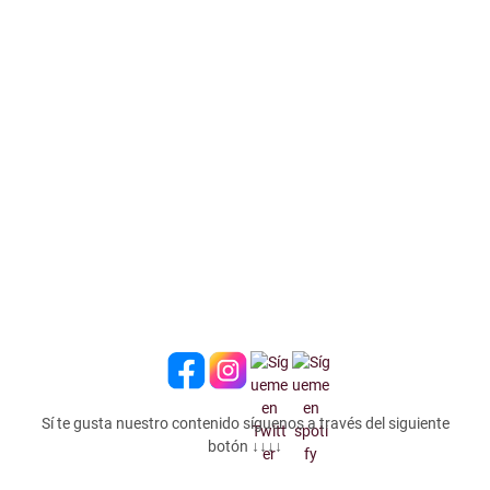
Sí te gusta nuestro contenido síguenos a través del siguiente
botón ↓↓↓↓