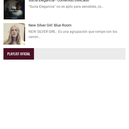
Sucia Elegancia - Contenido Delicado
"Sucia Elegancia" no es apto para sensibles, co…
New Silver Girl: Blue Room
NEW SILVER GIRL : Es una agrupación que rompe con los
canon…
PLAYLIST OFICIAL