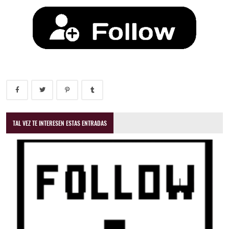
TAL VEZ TE INTERESEN ESTAS ENTRADAS