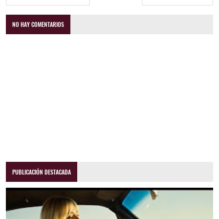
NO HAY COMENTARIOS
PUBLICACIÓN DESTACADA