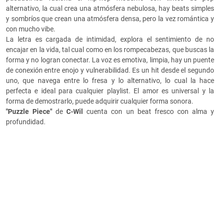
alternativo, la cual crea una atmósfera nebulosa, hay beats simples
y sombríos que crean una atmósfera densa, pero la vez romántica y
con mucho vibe.
La letra es cargada de intimidad, explora el sentimiento de no
encajar en la vida, tal cual como en los rompecabezas, que buscas la
forma y no logran conectar. La voz es emotiva, limpia, hay un puente
de conexión entre enojo y vulnerabilidad. Es un hit desde el segundo
uno, que navega entre lo fresa y lo alternativo, lo cual la hace
perfecta e ideal para cualquier playlist. El amor es universal y la
forma de demostrarlo, puede adquirir cualquier forma sonora.
"Puzzle Piece"
de
C-Wil
cuenta con un beat fresco con alma y
profundidad.