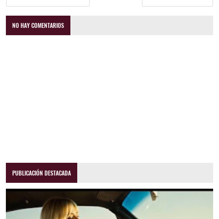
NO HAY COMENTARIOS
PUBLICACIÓN DESTACADA