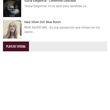
Sucia Elegancia - Contenido Delicado
"Sucia Elegancia" no es apto para sensibles, co…
New Silver Girl: Blue Room
NEW SILVER GIRL : Es una agrupación que rompe con los
canon…
PLAYLIST OFICIAL