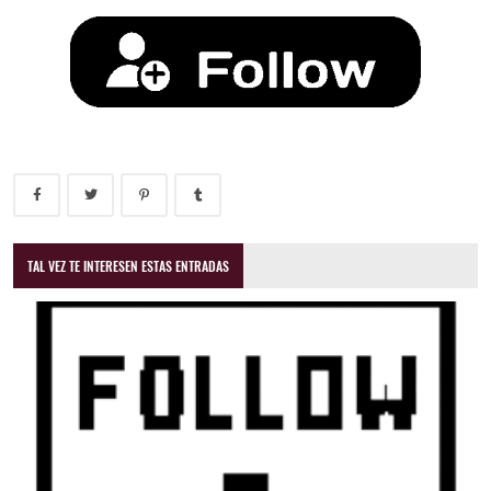
TAL VEZ TE INTERESEN ESTAS ENTRADAS