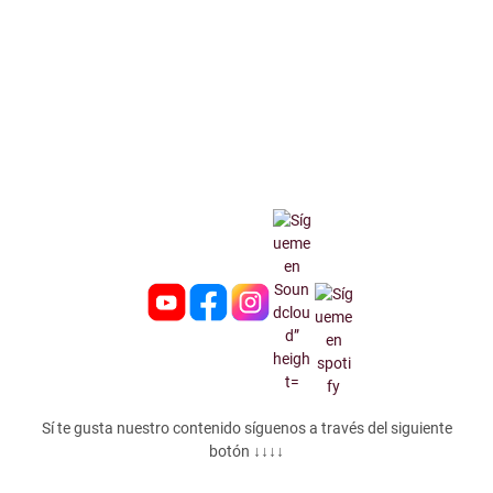
Sí te gusta nuestro contenido síguenos a través del siguiente
botón ↓↓↓↓