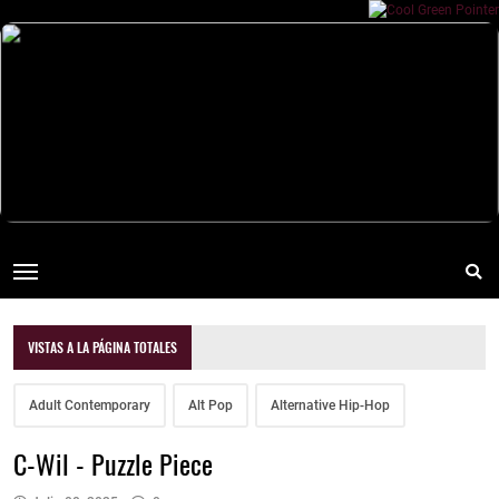
VISTAS A LA PÁGINA TOTALES
Adult Contemporary
Alt Pop
Alternative Hip-Hop
C-Wil - Puzzle Piece