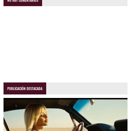
NO HAY COMENTARIOS
PUBLICACIÓN DESTACADA