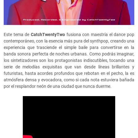
Este tema de
CatchTwentyTwo
fusiona con maestría el dance pop
contemporáneo, con la esencia más pura del synthpop, creando una
experiencia que trasciende el simple baile para convertirse en la
banda sonora perfecta de noches urbanas. Como podrás imaginar,
los sintetizadores son los protagonistas indiscutibles, tocando una
serie de melodías exquisitas que van desde líneas brillantes y
futuristas, hasta acordes profundos que rebotan en el pecho, la es
atmósfera densa y evocadora, como si cada nota estuviera bañada
por el resplandor neón de una ciudad que nunca duerme.