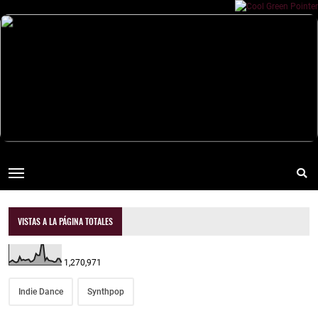
VISTAS A LA PÁGINA TOTALES
1,270,971
Indie Dance
Synthpop