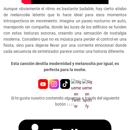
Aunque obviamente el ritmo es bastante bailable, hay cierto atisbo
de melancolía latente que lo hace ideal para esos momentos
introspectivos en movimiento. Imagina un paseo nocturno en auto,
manejando sin compañía, donde las luces de los edificios se funden
con estas texturas sonoras, creando una sensación de nostalgia
moderna. Considero que no es música para perder el control en una
fiesta, sino para dejarse llevar por una corriente emocional donde
cada secuencia de sintetizador parece contar una historia diferente.
Esta canción destila modernidad y melancolía por igual, es
perfecta para la noche.
Sí te gusta nuestro contenido síguenos a través del siguiente
botón ↓↓↓↓