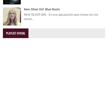
New Silver Girl: Blue Room
NEW SILVER GIRL : Es una agrupación que rompe con los
canon…
PLAYLIST OFICIAL