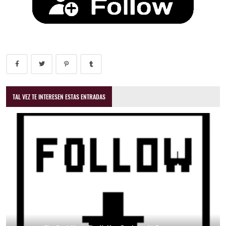
TAL VEZ TE INTERESEN ESTAS ENTRADAS