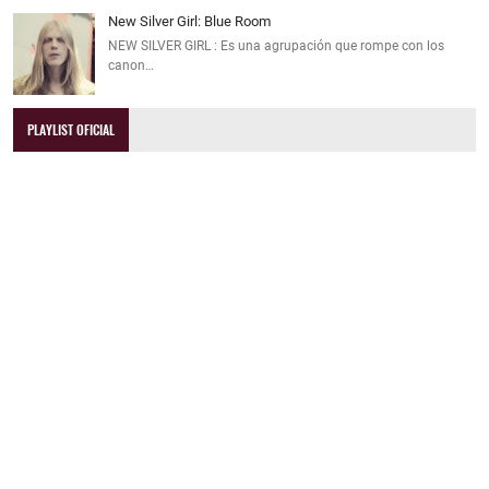
New Silver Girl: Blue Room
NEW SILVER GIRL : Es una agrupación que rompe con los
canon…
PLAYLIST OFICIAL