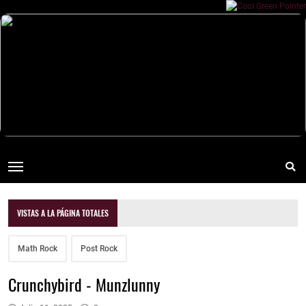
VISTAS A LA PÁGINA TOTALES
Math Rock
Post Rock
Crunchybird - Munzlunny