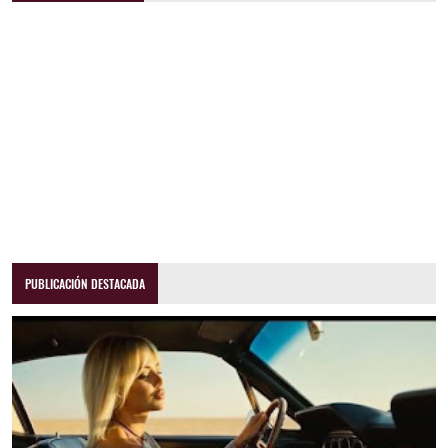
PUBLICACIÓN DESTACADA