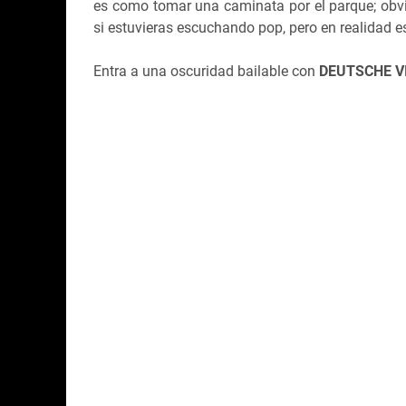
es como tomar una caminata por el parque; obvi
si estuvieras escuchando pop, pero en realidad 
Entra a una oscuridad bailable con
DEUTSCHE V