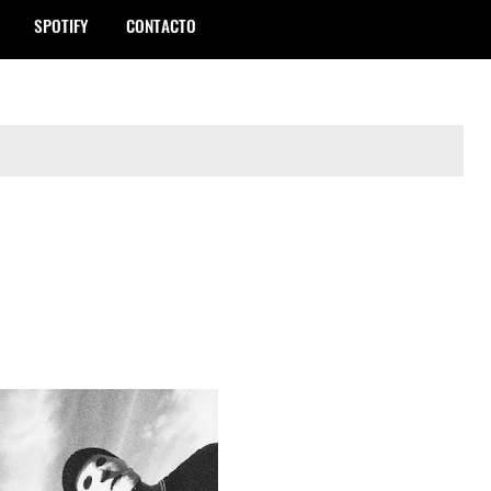
SPOTIFY
CONTACTO