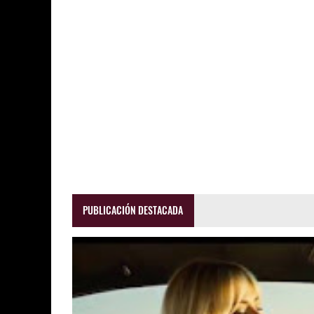
PUBLICACIÓN DESTACADA