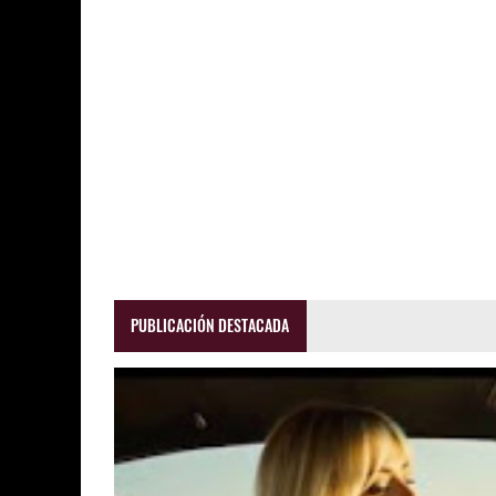
PUBLICACIÓN DESTACADA