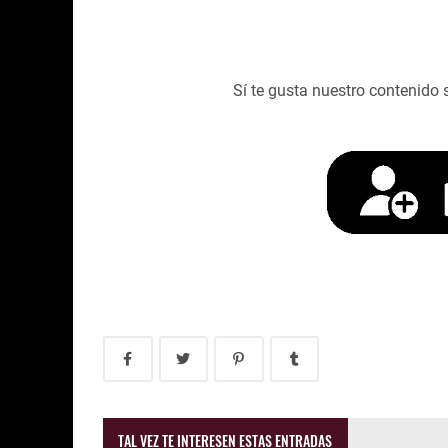
Sí te gusta nuestro contenido 
TAL VEZ TE INTERESEN ESTAS ENTRADAS