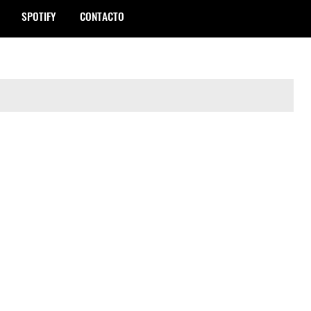
SPOTIFY
CONTACTO