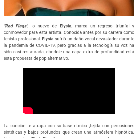
"Red Flags"
, lo nuevo de
Elysia
, marca un regreso triunfal y
conmovedor para esta artista. Conocida antes por su carrera como
tenista profesional,
Elysia
sufrió un daño vocal devastador durante
la pandemia de COVID-19, pero gracias a la tecnología su voz ha
sido casi restaurada, dándole una capa extra de profundidad está
esta propuesta de pop alternativo.
La canción te atrapa con su base rítmica ,tejida con percusiones
sintéticas y bajos profundos que crean una atmósfera hipnótica.