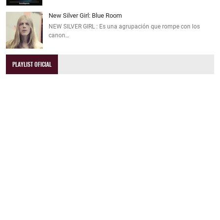
New Silver Girl: Blue Room
NEW SILVER GIRL : Es una agrupación que rompe con los
canon…
PLAYLIST OFICIAL