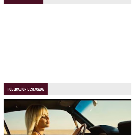
PUBLICACIÓN DESTACADA