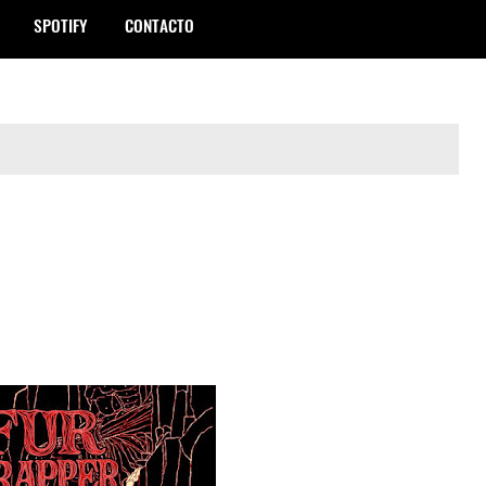
SPOTIFY
CONTACTO