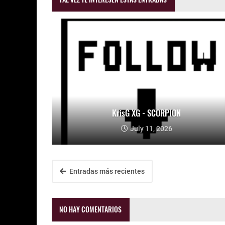
KrisG XG - SCORPION
July 11, 2026
Entradas más recientes
NO HAY COMENTARIOS