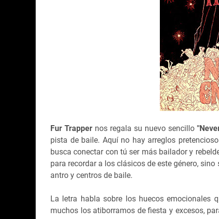
Fur Trapper
nos regala su nuevo sencillo
"Neve
pista de baile. Aquí no hay arreglos pretencios
busca conectar con tú ser más bailador y rebeld
para recordar a los clásicos de este género, sin
antro y centros de baile.
La letra habla sobre los huecos emocionales 
muchos los atiborramos de fiesta y excesos, par