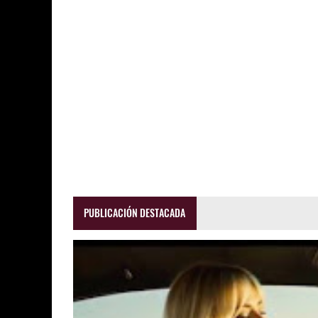
PUBLICACIÓN DESTACADA