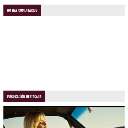
NO HAY COMENTARIOS
PUBLICACIÓN DESTACADA