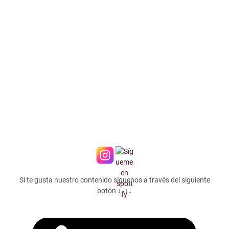
Sí te gusta nuestro contenido síguenos a través del siguiente
botón ↓↓↓↓