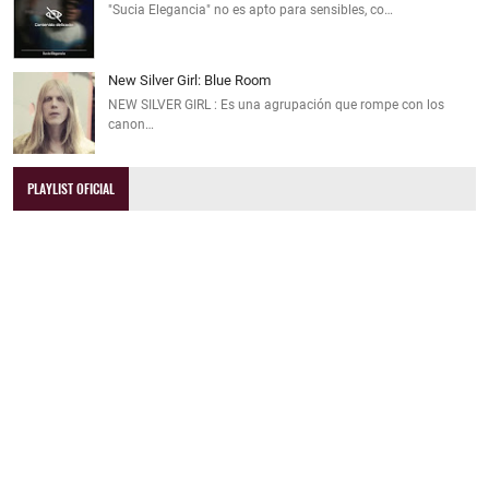
"Sucia Elegancia" no es apto para sensibles, co…
New Silver Girl: Blue Room
NEW SILVER GIRL : Es una agrupación que rompe con los
canon…
PLAYLIST OFICIAL