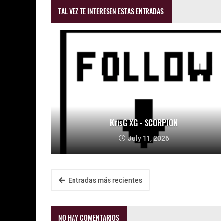
TAL VEZ TE INTERESEN ESTAS ENTRADAS
KrisG XG - SCORPION
July 11, 2026
Entradas más recientes
NO HAY COMENTARIOS