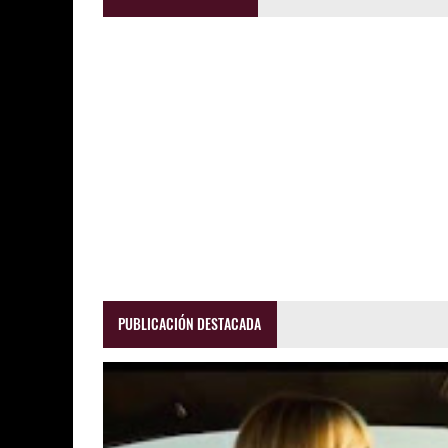
PUBLICACIÓN DESTACADA