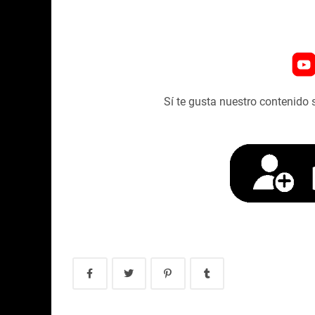
Sí te gusta nuestro contenido 