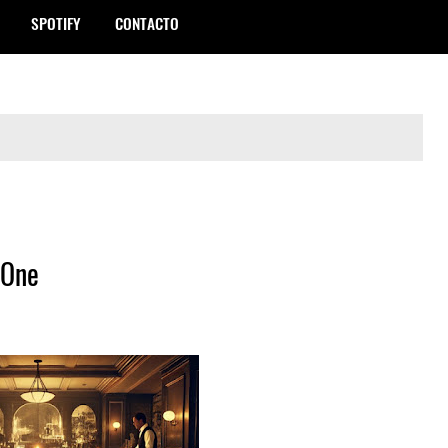
SPOTIFY
CONTACTO
 One